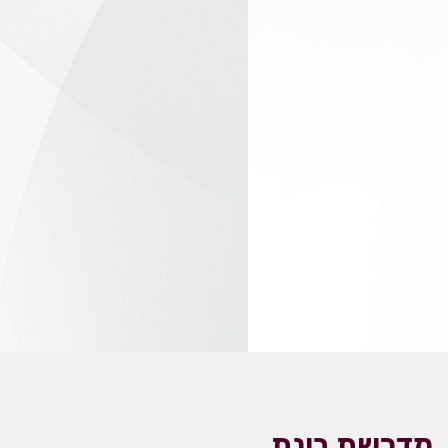
מדרשת בינת