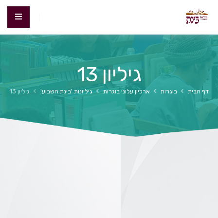
גיליון 13
דף הבית
בוגרות
ארכיון עלוני בוגרות
גיליונות 'בינת השבוע'
גיליון 13