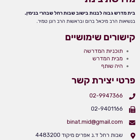
בית מדרש גבוה לבנות בישוב שבות רחל שבהרי בנימין.
בנשיאות הרב מיכאל ברום ובראשות הרב רונן טמיר.
קישורים שימושיים
תוכניות המדרשה
מבית המדרש
היה שותף
פרטי יצירת קשר
02-9947366
02-9401166
binat.mid@gmail.com
שבות רחל ד.נ אפרים מיקוד 4483200