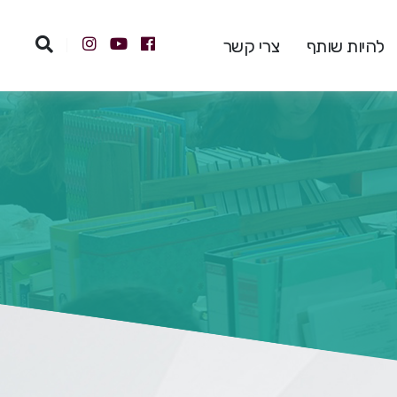
להיות שותף
צרי קשר