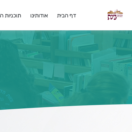
דף הבית
אודותינו
תוכניות 