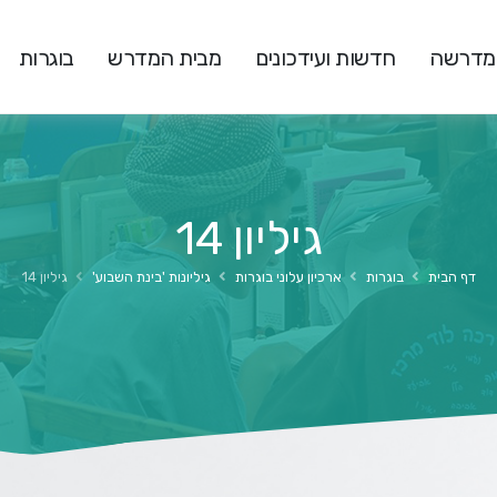
המדרשה
חדשות ועידכונים
מבית המדרש
בוגרות
גיליון 14
דף הבית
בוגרות
ארכיון עלוני בוגרות
גיליונות 'בינת השבוע'
גיליון 14