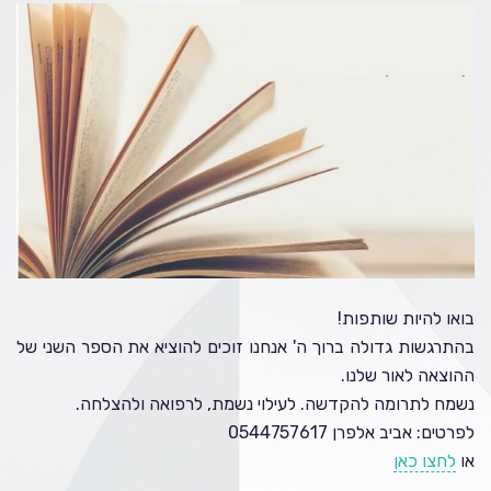
בואו להיות שותפות!
בהתרגשות גדולה ברוך ה' אנחנו זוכים להוציא את הספר השני של
ההוצאה לאור שלנו.
נשמח לתרומה להקדשה. לעילוי נשמת, לרפואה ולהצלחה.
לפרטים: אביב אלפרן 0544757617
או
לחצו כאן