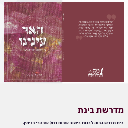
מדרשת בינת
בית מדרש גבוה לבנות בישוב שבות רחל שבהרי בנימין.