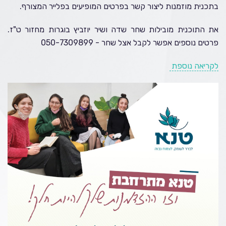
בתכנית מוזמנות ליצור קשר בפרטים המופיעים בפלייר המצורף.
את התוכנית מובילות שחר שדה ושיר יוזביץ בוגרות מחזור ט"ז.
פרטים נוספים אפשר לקבל אצל שחר - 050-7309899
לקריאה נוספת