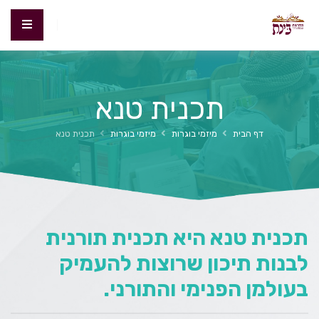
תכנית טנא
דף הבית
מיזמי בוגרות
מיזמי בוגרות
תכנית טנא
תכנית טנא היא תכנית תורנית
לבנות תיכון שרוצות להעמיק
בעולמן הפנימי והתורני.