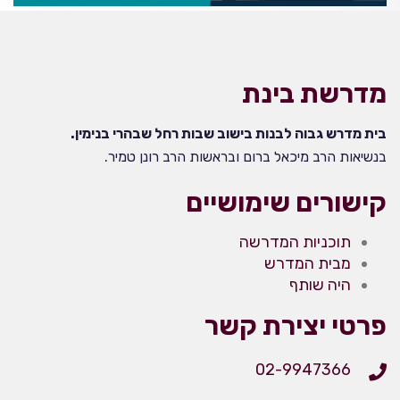
מדרשת בינת
בית מדרש גבוה לבנות בישוב שבות רחל שבהרי בנימין.
בנשיאות הרב מיכאל ברום ובראשות הרב רונן טמיר.
קישורים שימושיים
תוכניות המדרשה
מבית המדרש
היה שותף
פרטי יצירת קשר
02-9947366