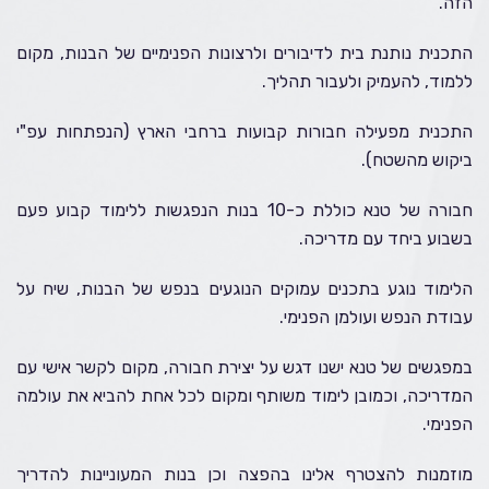
הזה.
התכנית נותנת בית לדיבורים ולרצונות הפנימיים של הבנות, מקום
ללמוד, להעמיק ולעבור תהליך.
התכנית מפעילה חבורות קבועות ברחבי הארץ (הנפתחות עפ"י
ביקוש מהשטח).
חבורה של טנא כוללת כ-10 בנות הנפגשות ללימוד קבוע פעם
בשבוע ביחד עם מדריכה.
הלימוד נוגע בתכנים עמוקים הנוגעים בנפש של הבנות, שיח על
עבודת הנפש ועולמן הפנימי.
במפגשים של טנא ישנו דגש על יצירת חבורה, מקום לקשר אישי עם
המדריכה, וכמובן לימוד משותף ומקום לכל אחת להביא את עולמה
הפנימי.
מוזמנות להצטרף אלינו בהפצה וכן בנות המעוניינות להדריך