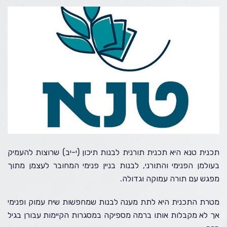
תכנית טנא היא תכנית תורנית לבנות תיכון (י-יב) שרוצות להעמיק
בעולמן הפנימי והתורני, לבנות בניין פנימי המחובר לעצמן מתוך
מפגש עם תורה עמוקה וגדולה.
מטרת התכנית היא לתת מענה לבנות שמחפשות שיח עמוק ופנימי
אך לא מקבלות אותו ברמה מספיקה במסגרות הקיימות עבורן בגיל