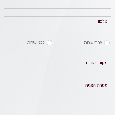
טלפון
אחרי שירות
לפני שירות
מקום מגורים
מטרת הפניה