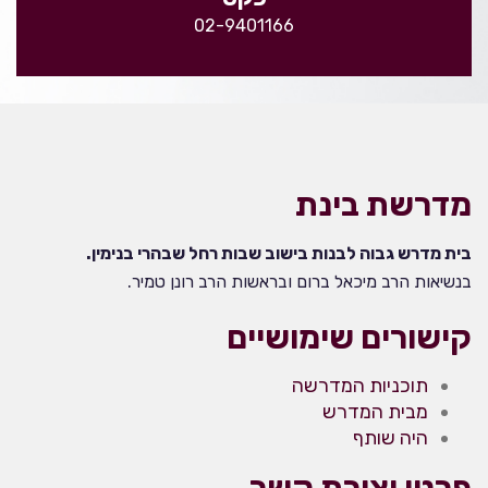
02-9401166
מדרשת בינת
בית מדרש גבוה לבנות בישוב שבות רחל שבהרי בנימין.
בנשיאות הרב מיכאל ברום ובראשות הרב רונן טמיר.
קישורים שימושיים
תוכניות המדרשה
מבית המדרש
היה שותף