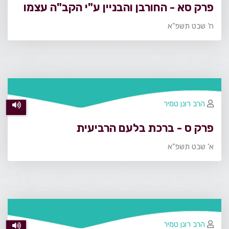
פרק סא - החורבן והבניין ע"י הקב"ה עצמו
ח' שבט תשפ"א
הרב רונן טמיר
פרק ס - ברכת בלעם הרביעית
א' שבט תשפ"א
הרב רונן טמיר