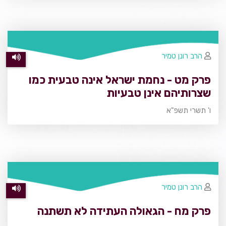
הרב רונן טמיר
פרק מט - נחמת ישראל אינה טבעית כמו
שצרותיהם אינן טבעיות
ו' תשרי תשפ"א
הרב רונן טמיר
פרק מח - הגאולה העתידה לא תשתנה