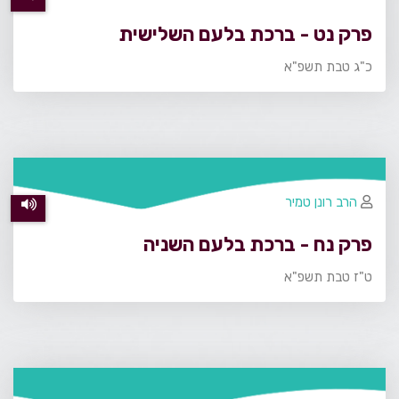
פרק נט - ברכת בלעם השלישית
כ"ג טבת תשפ"א
הרב רונן טמיר
פרק נח - ברכת בלעם השניה
ט"ז טבת תשפ"א