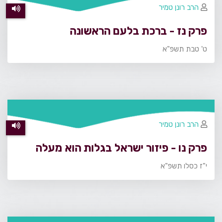
הרב רונן טמיר
פרק נז - ברכת בלעם הראשונה
ט' טבת תשפ"א
הרב רונן טמיר
פרק נו - פיזור ישראל בגלות הוא מעלה
י"ז כסלו תשפ"א