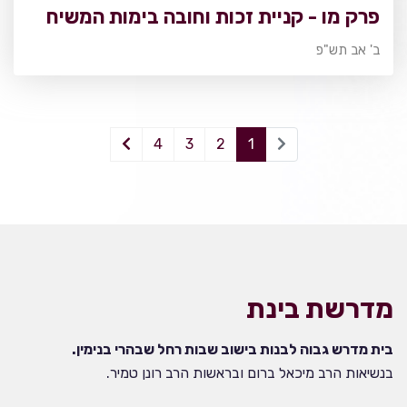
פרק מו - קניית זכות וחובה בימות המשיח
ב' אב תש"פ
4
3
2
1
מדרשת בינת
בית מדרש גבוה לבנות בישוב שבות רחל שבהרי בנימין.
בנשיאות הרב מיכאל ברום ובראשות הרב רונן טמיר.