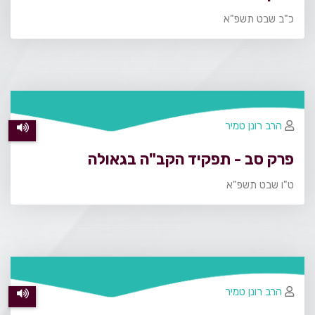
כ"ב שבט תשפ"א
הרב רונן טמיר
פרק סב - תפקיד הקב"ה בגאולה
ט"ו שבט תשפ"א
הרב רונן טמיר