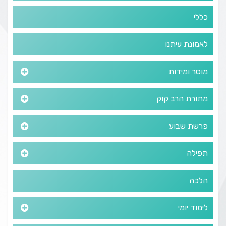
כללי
לאמונת עיתנו
מוסר ומידות
מתורת הרב קוק
פרשת שבוע
תפילה
הלכה
לימוד יומי