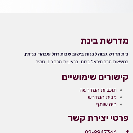
מדרשת בינת
בית מדרש גבוה לבנות בישוב שבות רחל שבהרי בנימין.
בנשיאות הרב מיכאל ברום ובראשות הרב רונן טמיר.
קישורים שימושיים
תוכניות המדרשה
מבית המדרש
היה שותף
פרטי יצירת קשר
02-9947366