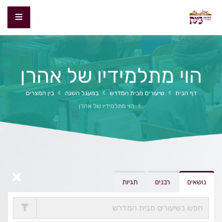
הוי מתלמידיו של אהרן
דף הבית
שיעורים מבית המדרש
במעגל השנה
בין המצרים
הוי מתלמידיו של אהרן
נושאים
רבנים
תגיות