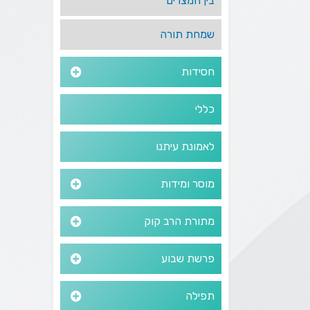
בין המצרים
שמחת תורה
חסידות
כללי
לאמונת עיתנו
מוסר ומידות
מתורת הרב קוק
פרשת שבוע
תפילה