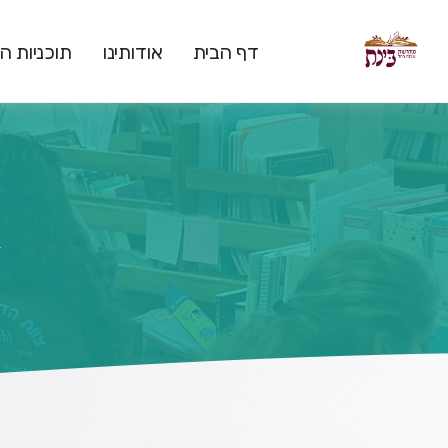
דף הבית
אודותינו
תוכניות 
ד