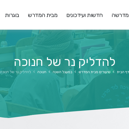
המדרשה
חדשות ועידכונים
מבית המדרש
בוגרות
להדליק נר של חנוכה
ף הבית
שיעורים מבית המדרש
במעגל השנה
חנוכה
להדליק נר של חנוכה