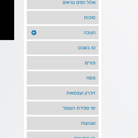
אלול וימים נוראים
סוכות
חנוכה
טו בשבט
פורים
פסח
זיכרון ועצמאות
ימי ספירת העומר
שבועות