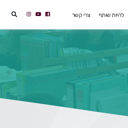
להיות שותף
צרי קשר