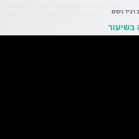
 רביד ניסים
בשיעור