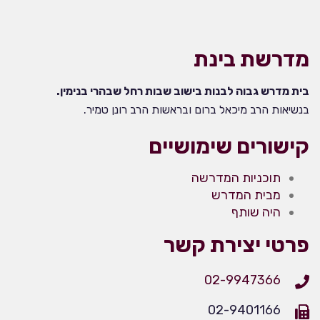
מדרשת בינת
בית מדרש גבוה לבנות בישוב שבות רחל שבהרי בנימין.
בנשיאות הרב מיכאל ברום ובראשות הרב רונן טמיר.
קישורים שימושיים
תוכניות המדרשה
מבית המדרש
היה שותף
פרטי יצירת קשר
02-9947366
02-9401166