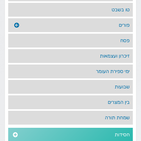
טו בשבט
פורים
פסח
זיכרון ועצמאות
ימי ספירת העומר
שבועות
בין המצרים
שמחת תורה
חסידות