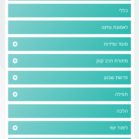
כללי
לאמונת עיתנו
מוסר ומידות
מתורת הרב קוק
פרשת שבוע
תפילה
הלכה
לימוד יומי