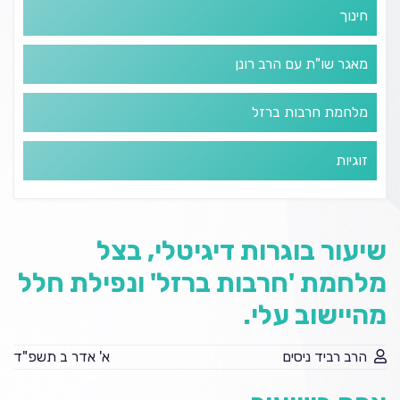
חינוך
מאגר שו"ת עם הרב רונן
מלחמת חרבות ברזל
זוגיות
שיעור בוגרות דיגיטלי, בצל
מלחמת 'חרבות ברזל' ונפילת חלל
מהיישוב עלי.
הרב רביד ניסים
א' אדר ב תשפ"ד