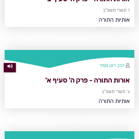
ו' תשרי תשפ"ב
אותיות התורה
הרב רונן טמיר
אורות התורה - פרק ה' סעיף א'
ג' תשרי תשפ"ב
אותיות התורה