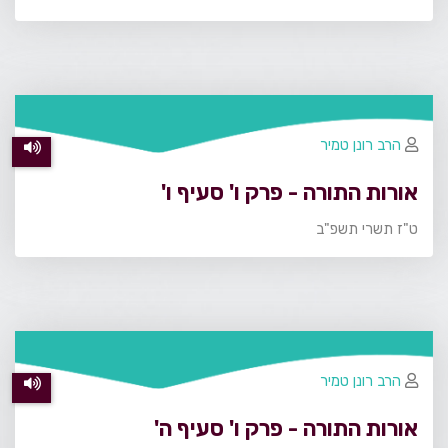
הרב רונן טמיר
אורות התורה - פרק ו' סעיף ו'
ט"ז תשרי תשפ"ב
הרב רונן טמיר
אורות התורה - פרק ו' סעיף ה'