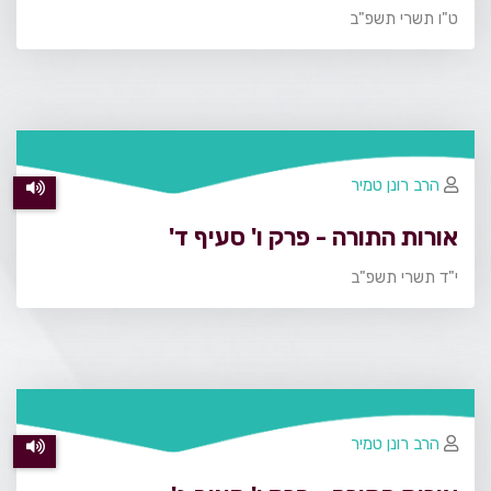
ט"ו תשרי תשפ"ב
הרב רונן טמיר
אורות התורה - פרק ו' סעיף ד'
י"ד תשרי תשפ"ב
הרב רונן טמיר