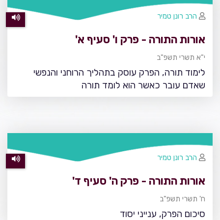
הרב רונן טמיר
אורות התורה - פרק ו' סעיף א'
י"א תשרי תשפ"ב
לימוד תורה, הפרק עוסק בתהליך הרוחני והנפשי
שאדם עובר כאשר הוא לומד תורה
הרב רונן טמיר
אורות התורה - פרק ה' סעיף ד'
ח' תשרי תשפ"ב
סיכום הפרק, ענייני יסוד