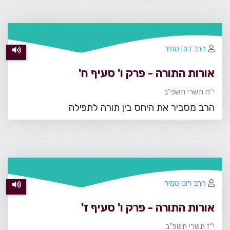
הרב רונן טמיר
אורות התורה - פרק ו' סעיף ח'
י"ח תשרי תשפ"ב
הרב מסביר את היחס בין תורה לתפילה
הרב רונן טמיר
אורות התורה - פרק ו' סעיף ז'
י"ז תשרי תשפ"ב