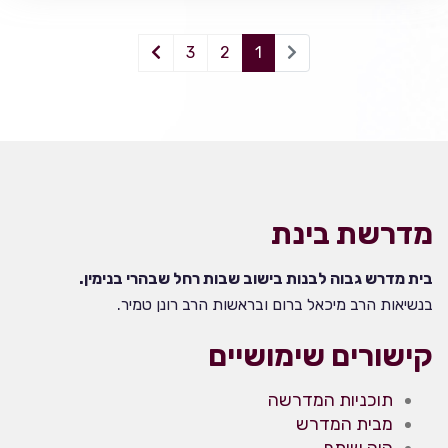
3
2
1
מדרשת בינת
בית מדרש גבוה לבנות בישוב שבות רחל שבהרי בנימין.
בנשיאות הרב מיכאל ברום ובראשות הרב רונן טמיר.
קישורים שימושיים
תוכניות המדרשה
מבית המדרש