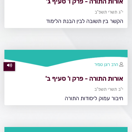
אורות התורה - פרק ו' סעיף ג'
י"ג תשרי תשפ"ב
הקשר בין תשובה לבין הבנת הלימוד
הרב רונן טמיר
אורות התורה - פרק ו' סעיף ב'
י"ב תשרי תשפ"ב
חיבור עמוק ליסודות התורה