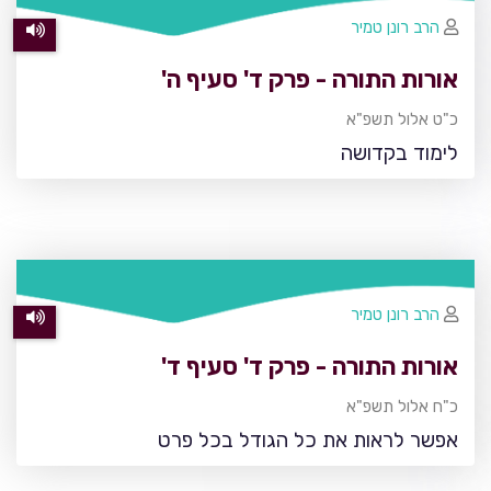
הרב רונן טמיר
אורות התורה - פרק ד' סעיף ה'
כ"ט אלול תשפ"א
לימוד בקדושה
הרב רונן טמיר
אורות התורה - פרק ד' סעיף ד'
כ"ח אלול תשפ"א
אפשר לראות את כל הגודל בכל פרט