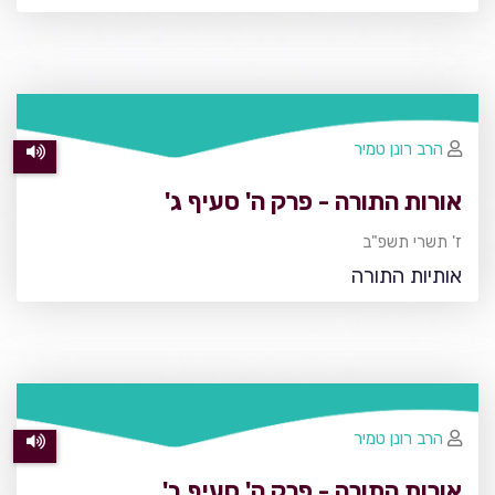
הרב רונן טמיר
אורות התורה - פרק ה' סעיף ג'
ז' תשרי תשפ"ב
אותיות התורה
הרב רונן טמיר
אורות התורה - פרק ה' סעיף ב'