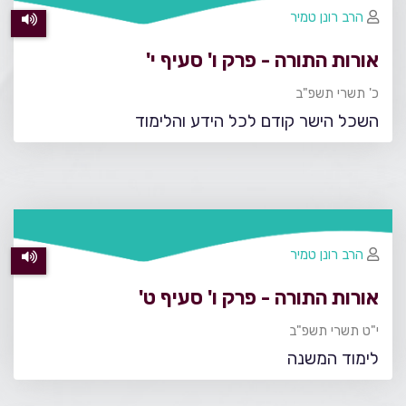
הרב רונן טמיר
אורות התורה - פרק ו' סעיף י'
כ' תשרי תשפ"ב
השכל הישר קודם לכל הידע והלימוד
הרב רונן טמיר
אורות התורה - פרק ו' סעיף ט'
י"ט תשרי תשפ"ב
לימוד המשנה