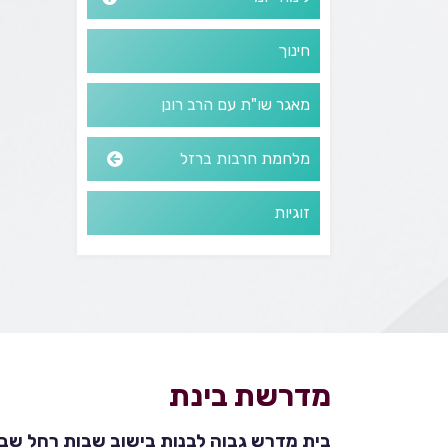
חינוך
מאגר שו"ת עם הרב רונן
מלחמת חרבות ברזל
זוגיות
מדרשת בינת
בית מדרש גבוה לבנות בישוב שבות רחל שבהר