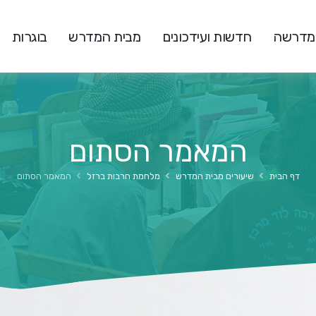
המדרשה
חדשות ועידכונים
מבית המדרש
בוגרות
המאמר הסתום
דף הבית
שיעורים מבית המדרש
מלחמת חרבות ברזל
המאמר הסתום