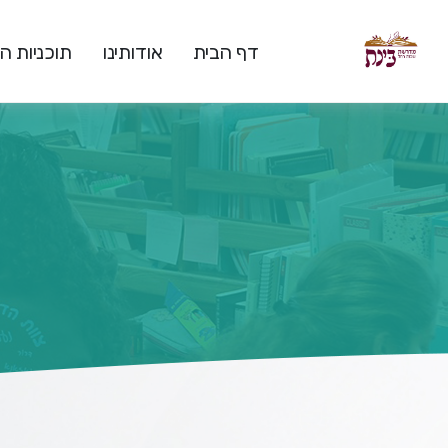
דף הבית
אודותינו
תוכניות 