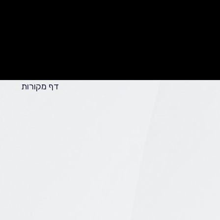
דף מקורות