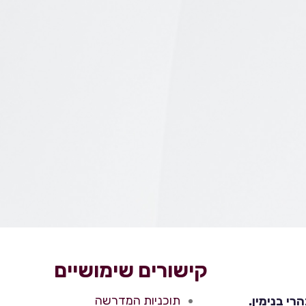
קישורים שימושיים
תוכניות המדרשה
י בנימין.