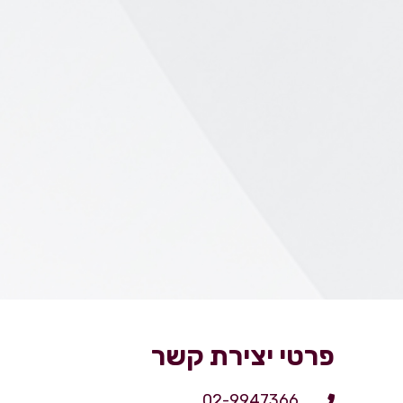
פרטי יצירת קשר
02-9947366