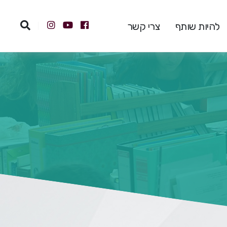
להיות שותף
צרי קשר