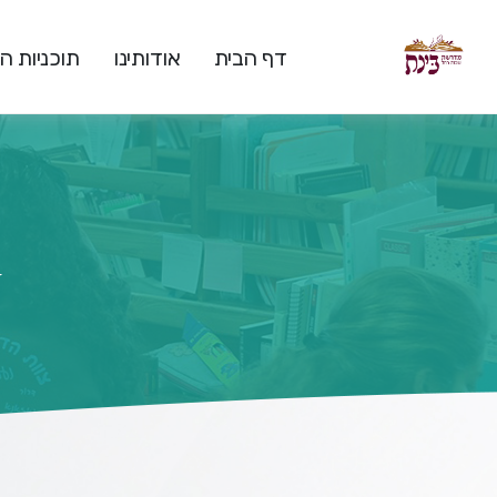
דף הבית
אודותינו
תוכניות 
ד