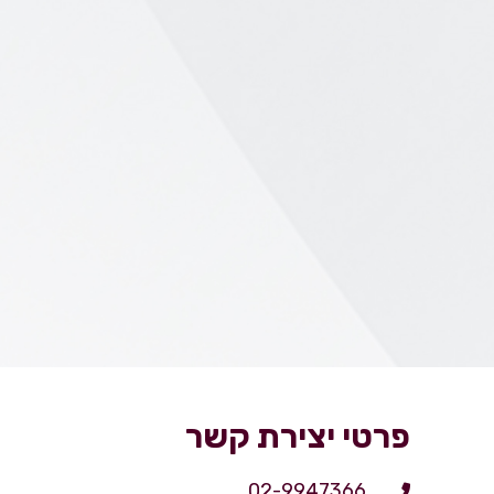
פרטי יצירת קשר
02-9947366