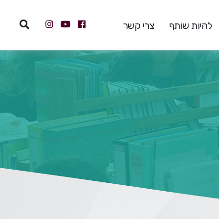
להיות שותף
צרי קשר