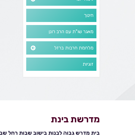
חינוך
מאגר שו"ת עם הרב רונן
מלחמת חרבות ברזל
זוגיות
מדרשת בינת
בית מדרש גבוה לבנות בישוב שבות רחל שבהר