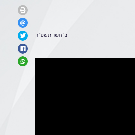
ב' חשון תשפ"ד