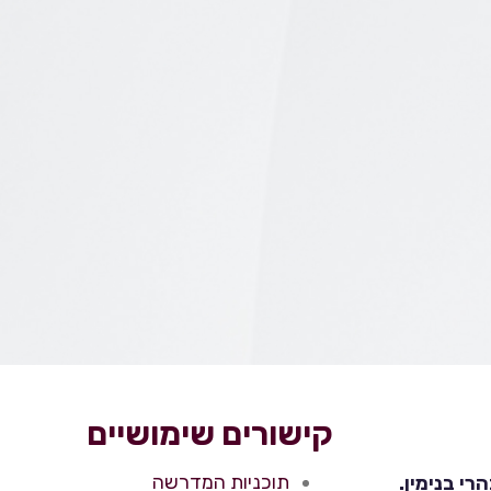
קישורים שימושיים
תוכניות המדרשה
י בנימין.