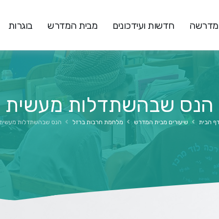
המדרשה
חדשות ועידכונים
מבית המדרש
בוגרות
הנס שבהשתדלות מעשית
ף הבית
שיעורים מבית המדרש
מלחמת חרבות ברזל
הנס שבהשתדלות מעשית