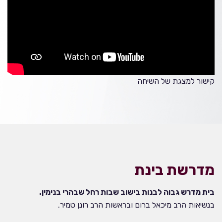
קישור למצגת של השיחה
מדרשת בינת
בית מדרש גבוה לבנות בישוב שבות רחל שבהרי בנימין.
בנשיאות הרב מיכאל ברום ובראשות הרב רונן טמיר.