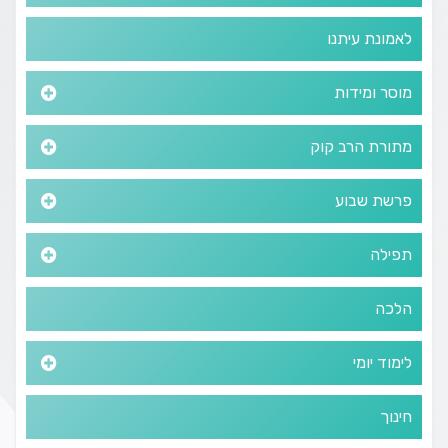
לאמונת עיתנו
מוסר ומידות
מתורת הרב קוק
פרשת שבוע
תפילה
הלכה
לימוד יומי
חינוך