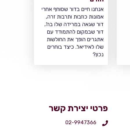
אנחנו חיים בדור שסוחף אחרי
אמונות כוזבות ותרבות זרה,
דור שגאה במרידה שלו בה',
דור שבמקום להתמודד עם
אתגרים הופך את החולשות
שלו לאידיאל. כיצד בוחרים
נכון?
פרטי יצירת קשר
02-9947366