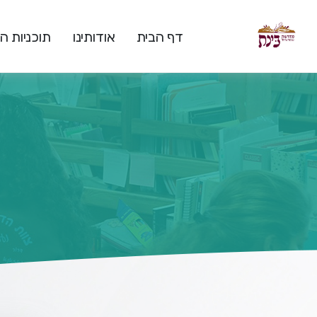
דף הבית
אודותינו
תוכניות 