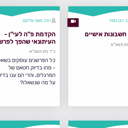
 רונן טמיר
הרב משה פליקס
חשבונות אישיים
הקדמת פ"ה לעי"ן -
העיתונאי שהפך לפרש
יון תשפ"א
כ"ד סיון תשפ"א
כל הפרשנים עוסקים בשאל
- מהו בדיוק חטאם של
המרגלים, והרי הם ענו בדיו
על מה שנשאלו?