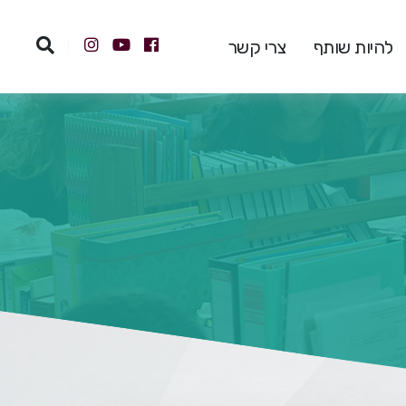
להיות שותף
צרי קשר