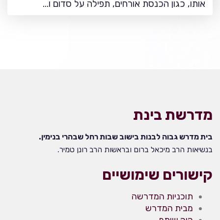
אותו, כגון הכנסת אורחים, תפילה על סדום ו…
מדרשת בינת
בית מדרש גבוה לבנות בישוב שבות רחל שבהרי בנימין.
בנשיאות הרב מיכאל ברום ובראשות הרב רונן טמיר.
קישורים שימושיים
תוכניות המדרשה
מבית המדרש