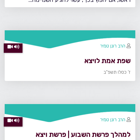
הרב רונן טמיר
שפת אמת לויצא
ז' כסלו תשפ"ב
הרב רונן טמיר
למהלך פרשת השבוע | פרשת ויצא