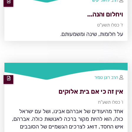
הרב יחיאל יעיש
ויחלום והנה...
ז' כסלו תשע"ט
על חלומות, שינה ומשמעותם.
הרב רונן טמיר
אין זה כי אם בית אלוקים
ו' כסלו תשע"ח
אחד מהיעודים של אברהם אבינו, ושל עם ישראל
כולו, הוא להיות מקור ברכה לאנושות כולה. אברהם,
איש החסד, דואג לצרכים הגשמיים של הסובבים