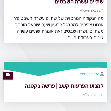
שתיים עשרה השבטים
י"א כסלו תשפ"א
מה הנקודה המרכזית של שתיים עשרה השבטים?
אנחנו צריכים להתרגל לרעיון שעם ישראל מורכב
משתיים עשרה שבטים זאת אומרת שתיים עשרה
גוונים בעבודת השם...
הרב רונן טמיר
למנוע הפרעות קשב | פרשה בקטנה
ח' כסלו תש"פ