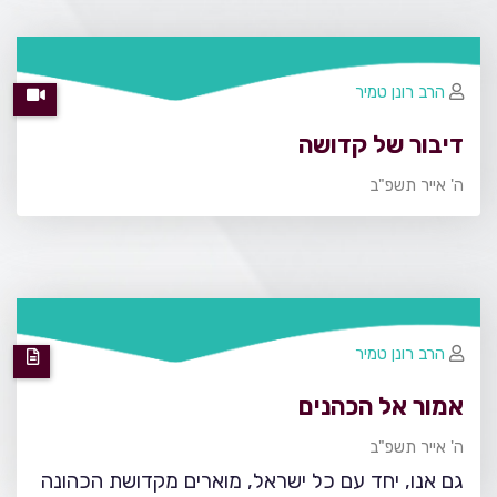
הרב רונן טמיר
דיבור של קדושה
ה' אייר תשפ"ב
הרב רונן טמיר
אמור אל הכהנים
ה' אייר תשפ"ב
גם אנו, יחד עם כל ישראל, מוארים מקדושת הכהונה