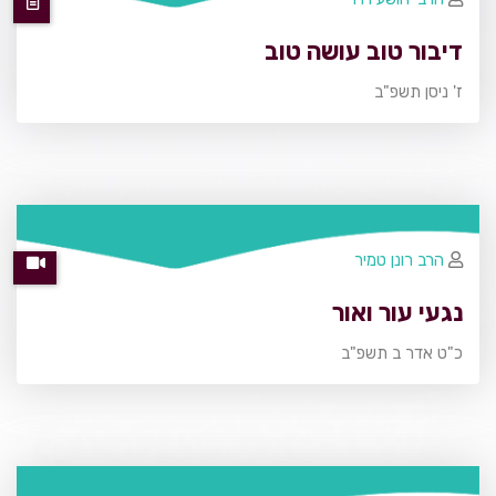
דיבור טוב עושה טוב
ז' ניסן תשפ"ב
הרב רונן טמיר
נגעי עור ואור
כ"ט אדר ב תשפ"ב