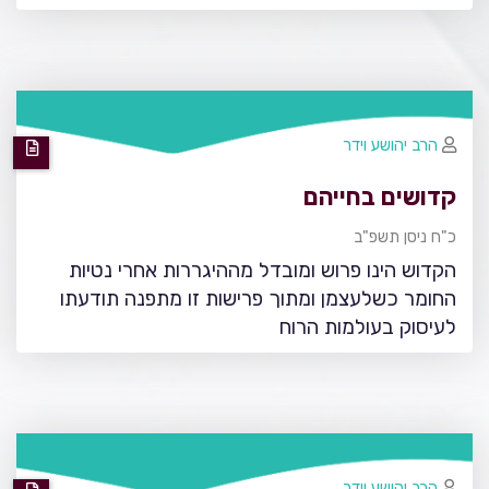
הרב יהושע וידר
קדושים בחייהם
כ"ח ניסן תשפ"ב
הקדוש הינו פרוש ומובדל מההיגררות אחרי נטיות
החומר כשלעצמן ומתוך פרישות זו מתפנה תודעתו
לעיסוק בעולמות הרוח
הרב יהושע וידר