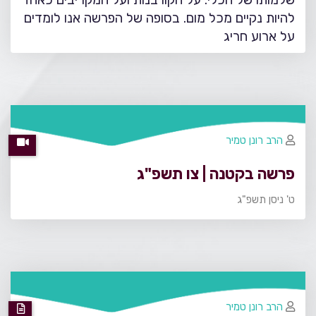
להיות נקיים מכל מום. בסופה של הפרשה אנו לומדים
על ארוע חריג
הרב רונן טמיר
פרשה בקטנה | צו תשפ"ג
ט' ניסן תשפ"ג
הרב רונן טמיר