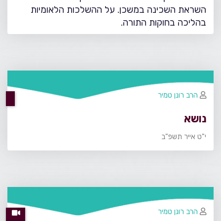
השראת השכינה במשכן. על ההשלכות הלאומיות
בהליכה בחוקות התורה.
הרב רונן טמיר
נושא
י"ט אייר תשפ"ב
הרב רונן טמיר