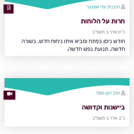
הרבנית עדי אטינגר
חרות על הלוחות
כ"ט אדר ב תשפ"ב
חודש ניסן בפתח ומביא איתו ניחוח חדש, בשורה
חדשה, תנועת נפש חדשה.
הרב רונן טמיר
ביישנות וקדושה
כ"ב אדר ב תשפ"ב