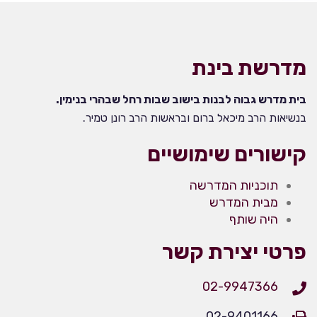
מדרשת בינת
בית מדרש גבוה לבנות בישוב שבות רחל שבהרי בנימין.
בנשיאות הרב מיכאל ברום ובראשות הרב רונן טמיר.
קישורים שימושיים
תוכניות המדרשה
מבית המדרש
היה שותף
פרטי יצירת קשר
02-9947366
02-9401166