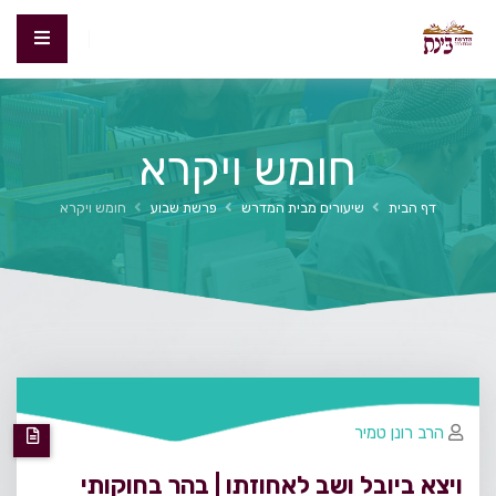
חומש ויקרא
דף הבית
שיעורים מבית המדרש
פרשת שבוע
חומש ויקרא
הרב רונן טמיר
ויצא ביובל ושב לאחוזתו | בהר בחוקותי