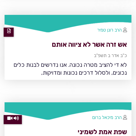
הרב רונן טמיר
אש זרה אשר לא ציווה אותם
כ"ב אדר ב תשפ"ב
לא די להציב מטרה נכונה. אנו נדרשים לבנות כלים
נכונים, ולסלול דרכים נכונות ומדויקות,
הרב מיכאל ברום
שפת אמת לשמיני