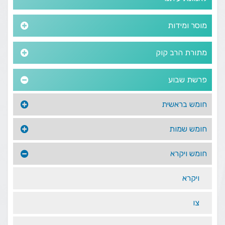
מוסר ומידות
מתורת הרב קוק
פרשת שבוע
חומש בראשית
חומש שמות
חומש ויקרא
ויקרא
צו