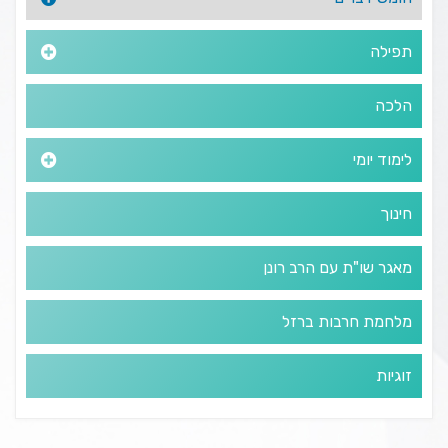
תפילה
הלכה
לימוד יומי
חינוך
מאגר שו"ת עם הרב רונן
מלחמת חרבות ברזל
זוגיות