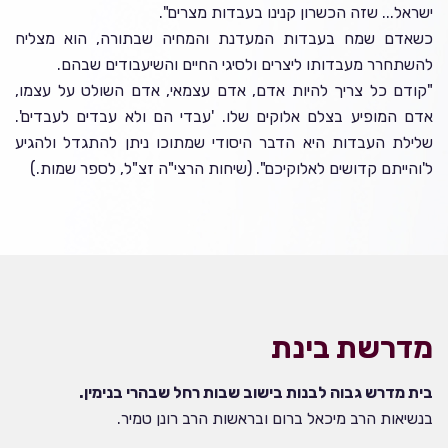
ישראל... שזה הכשרון קנינו בעבדות מצרים".
כשאדם שמח בעבדות המעדנת והמחיה שבתורה, הוא מצליח
להשתחרר מעבדותו ליצרים ולסיגי החיים והשיעבודים שבהם.
"קודם כל צריך להיות אדם, אדם עצמאי, אדם השולט על עצמו,
אדם המופיע בצלם אלוקים שלו. 'עבדי הם ולא עבדים לעבדים'.
שלילת העבדות היא הדבר היסודי שמתוכו ניתן להתגדל ולהגיע
ל'והייתם קדושים לאלוקיכם". (שיחות הרצי"ה זצ"ל, לספר שמות.)
מדרשת בינת
בית מדרש גבוה לבנות בישוב שבות רחל שבהרי בנימין.
בנשיאות הרב מיכאל ברום ובראשות הרב רונן טמיר.