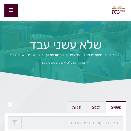
שלא עשני עבד
דף הבית
שיעורים מבית המדרש
פרשת שבוע
חומש ויקרא
בהר
בהר תשע"ט - שלא עשני עבד
נושאים
רבנים
תגיות