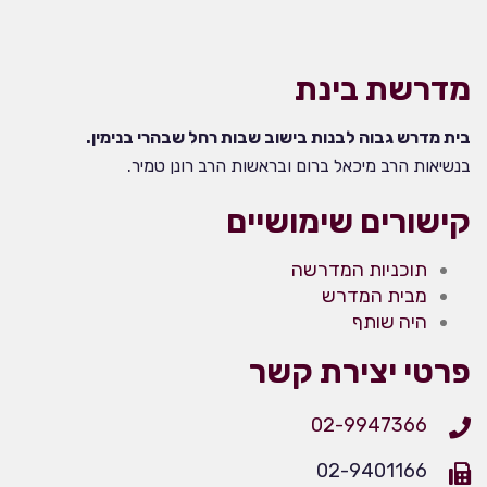
מדרשת בינת
בית מדרש גבוה לבנות בישוב שבות רחל שבהרי בנימין.
בנשיאות הרב מיכאל ברום ובראשות הרב רונן טמיר.
קישורים שימושיים
תוכניות המדרשה
מבית המדרש
היה שותף
פרטי יצירת קשר
02-9947366
02-9401166