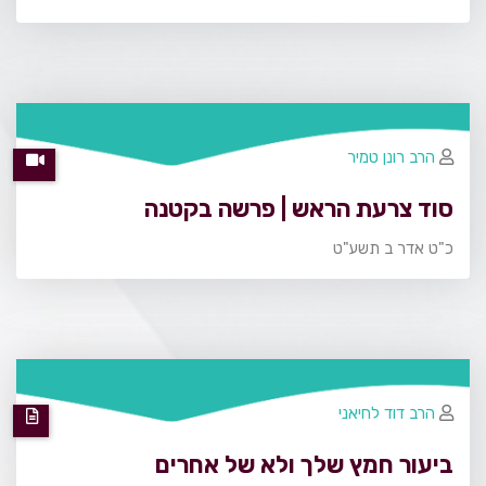
הרב רונן טמיר
סוד צרעת הראש | פרשה בקטנה
כ"ט אדר ב תשע"ט
הרב דוד לחיאני
ביעור חמץ שלך ולא של אחרים