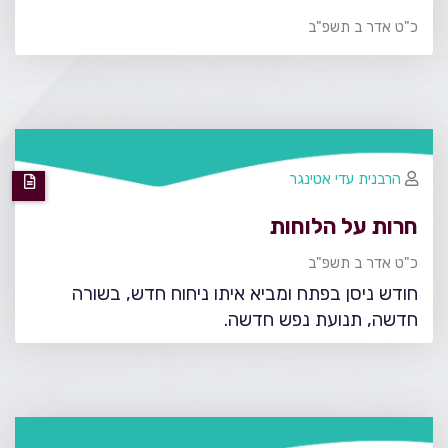
כ"ט אדר ב תשפ"ב
הרבנית עדי אטינגר
חרות על הלוחות
כ"ט אדר ב תשפ"ב
חודש ניסן בפתח ומביא איתו ניחוח חדש, בשורה
חדשה, תנועת נפש חדשה.