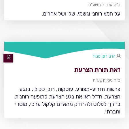
כ"ט אדר ב תשע"ט
על חמץ רוחני וגשמי, שלי ושל אחרים.
הרב רונן טמיר
זאת תורת הצרעת
כ"ח ניסן תשע"ח
פרשות תזריע-מצורע, עוסקות, רובן ככולן, בנגע
הצרעת. חז"ל ראו את נגע הצרעת כתופעה רוחנית,
כדרך לפלוט ולהרחיק מהאדם קלקול ערכי, מוסרי
וחברתי.