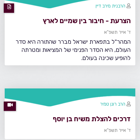
הרבנית מירב דיין
הצרעת - חיבור בין שמיים לארץ
ד' אייר תשפ"א
המהר"ל בתפארת ישראל מברר שהתורה היא סדר
העולם, היא הסדר הפנימי של המציאות ומטרתה
להופיע שכינה בעולם.
הרב רונן טמיר
דרכים להצלת משיח בן יוסף
ד' אייר תשפ"א