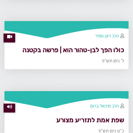
הרב רונן טמיר
כולו הפך לבן-טהור הוא | פרשה בקטנה
ל' ניסן תש"פ
הרב מיכאל ברום
שפת אמת לתזריע מצורע
כ"ט ניסן תש"פ