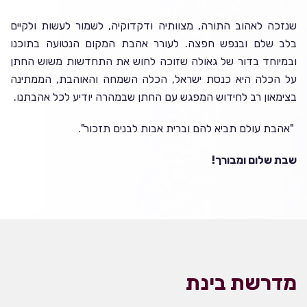
שנזכה לאהוב התורה, מצוותיה ודקדוקיה, לשמור לעשות ולקיים
בלב שלם ובנפש חפצה. לעורר אהבת המקום הנטועה בתוכנו
ובמיוחד בדור של גאולה שזוכה לחוש את התחדשות משוש החתן
על הכלה היא כנסת ישראל, הכלה השמחה והאוהבת, הממתינה
בצימאון רב לחידוש המפגש עם החתן שבמהרה יודיע לכל אהבתנו.
"אהבת עולם תביא להם וברית אבות לבנים תזכור".
שבת שלום ומבורך!
מדרשת בינת