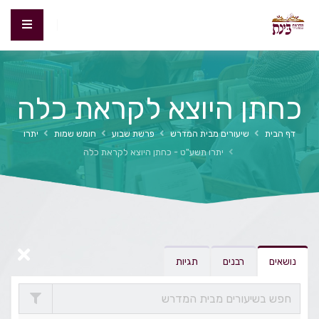
כחתן היוצא לקראת כלה
דף הבית
שיעורים מבית המדרש
פרשת שבוע
חומש שמות
יתרו
יתרו תשע"ט - כחתן היוצא לקראת כלה
נושאים
רבנים
תגיות