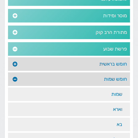
מוסר ומידות
מתורת הרב קוק
פרשת שבוע
חומש בראשית
חומש שמות
שמות
וארא
בא