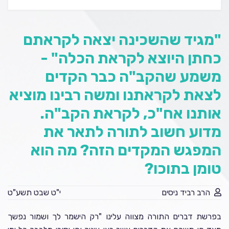
"מגיד שהשכינה יצאה לקראתם
כחתן היוצא לקראת הכלה" -
משמע שהקב"ה כבר הקדים
לצאת לקראתנו ומשה רבינו מוציא
אותנו אח"כ, לקראת הקב"ה.
מדוע חשוב לתורה לתאר את
המפגש המקדים הזה? מה הוא
טומן בתוכו?
הרב רביד ניסים
י"ט שבט תשע"ט
בפרשת דברים התורה מצווה עלינו "רק הישמר לך ושמור נפשך