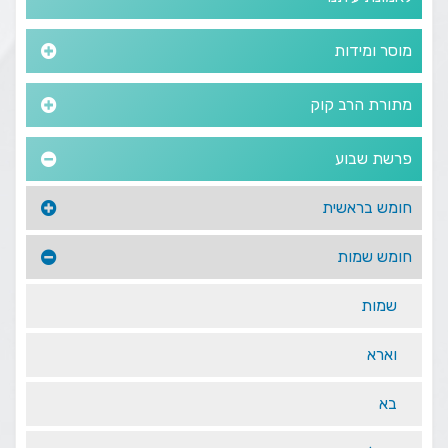
מוסר ומידות
מתורת הרב קוק
פרשת שבוע
חומש בראשית
חומש שמות
שמות
וארא
בא