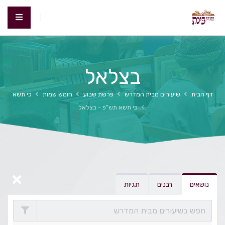
בצלאל
דף הבית
שיעורים מבית המדרש
פרשת שבוע
חומש שמות
כי תשא
כי תשא תש"פ - בצלאל
נושאים
רבנים
תגיות