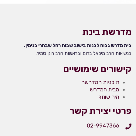
מדרשת בינת
בית מדרש גבוה לבנות בישוב שבות רחל שבהרי בנימין.
בנשיאות הרב מיכאל ברום ובראשות הרב רונן טמיר.
קישורים שימושיים
תוכניות המדרשה
מבית המדרש
היה שותף
פרטי יצירת קשר
02-9947366