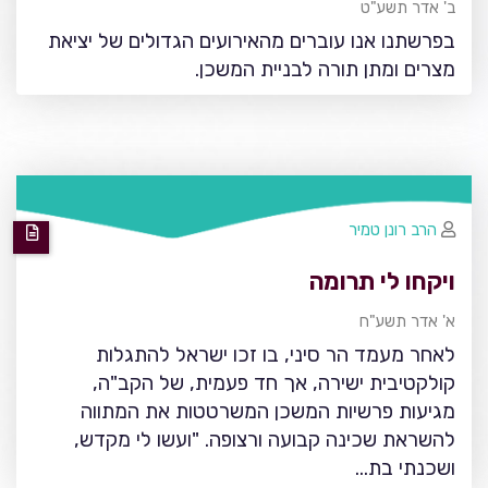
ב' אדר תשע"ט
בפרשתנו אנו עוברים מהאירועים הגדולים של יציאת
מצרים ומתן תורה לבניית המשכן.
הרב רונן טמיר
ויקחו לי תרומה
א' אדר תשע"ח
לאחר מעמד הר סיני, בו זכו ישראל להתגלות
קולקטיבית ישירה, אך חד פעמית, של הקב"ה,
מגיעות פרשיות המשכן המשרטטות את המתווה
להשראת שכינה קבועה ורצופה. "ועשו לי מקדש,
ושכנתי בת…