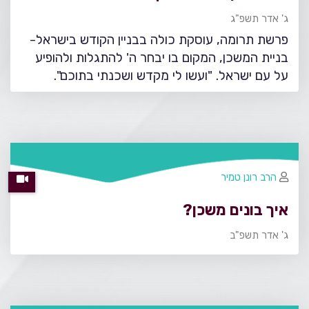
ג' אדר תשפ"ג
פרשת תרומה, עוסקת כולה בבניין הקודש בישראל-
בניית המשכן, המקום בו יבחר ה' להתגלות ולהופיע
על עם ישראל. "ועשו לי מקדש ושכנתי בתוכם".
הרב רונן טמיר
איך בונים משכן?
ג' אדר תשפ"ב