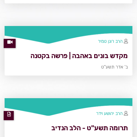
הרב רונן טמיר
מקדש בונים באהבה | פרשה בקטנה
ב' אדר תשע"ט
הרב יהושע וידר
תרומה תשע"ט - הלב הנדיב