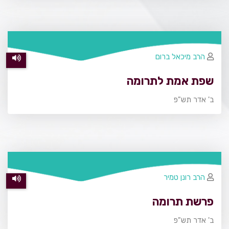
הרב מיכאל ברום
שפת אמת לתרומה
ב' אדר תש"פ
הרב רונן טמיר
פרשת תרומה
ב' אדר תש"פ