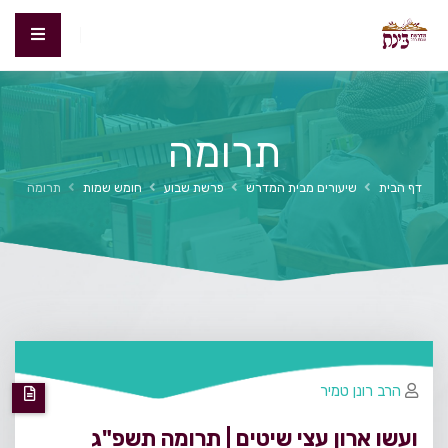
תרומה
דף הבית
שיעורים מבית המדרש
פרשת שבוע
חומש שמות
תרומה
הרב רונן טמיר
ועשו ארון עצי שיטים | תרומה תשפ"ג