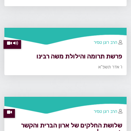
הרב רונן טמיר
פרשת תרומה והילולת משה רבינו
ו' אדר תשפ"א
הרב רונן טמיר
שלושת החלקים של ארון הברית והקשר