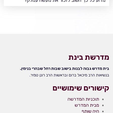
מדוע כל כך חשוב לזכור את מעשה עמלק?
מדרשת בינת
בית מדרש גבוה לבנות בישוב שבות רחל שבהרי בנימין.
בנשיאות הרב מיכאל ברום ובראשות הרב רונן טמיר.
קישורים שימושיים
תוכניות המדרשה
מבית המדרש
היה שותף