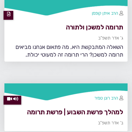
הרב איתן קופמן
תרומה למשכן ולתורה
ג' אדר תשפ"ב
השאלה המתבקשת היא, מה פתאום אנחנו מביאים
תרומה למשכן? הרי תרומה זה למעוטי יכולת,
הרב רונן טמיר
למהלך פרשת השבוע | פרשת תרומה
ב' אדר תשפ"ב