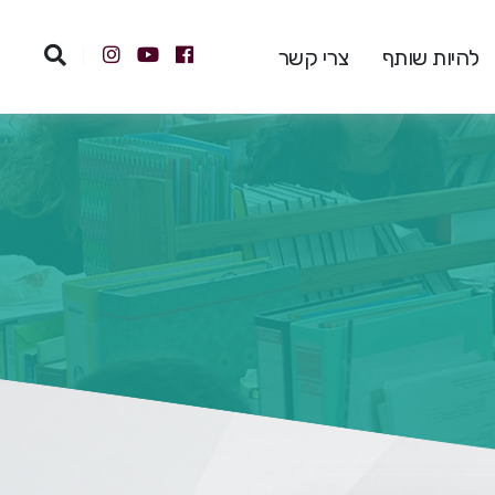
להיות שותף
צרי קשר