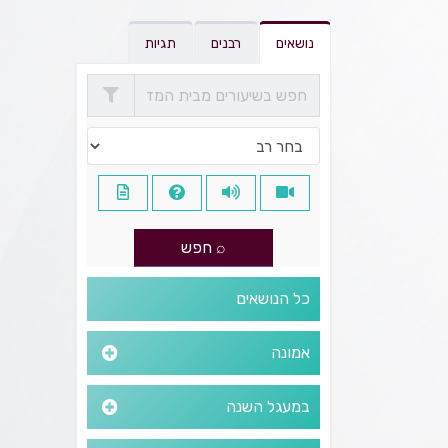
נושאים
רבנים
תגיות
כל הנושאים
אמונה
במעגל השנה