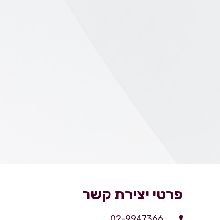
פרטי יצירת קשר
02-9947366