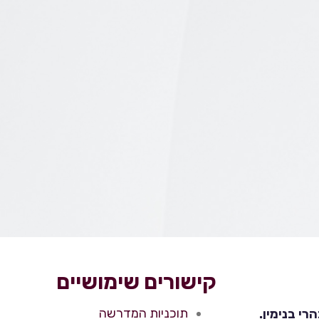
קישורים שימושיים
תוכניות המדרשה
י בנימין.