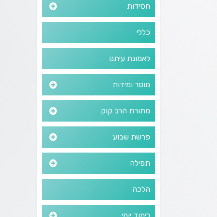
חסידות
כללי
לאמונת עיתנו
מוסר ומידות
מתורת הרב קוק
פרשת שבוע
תפילה
הלכה
לימוד יומי