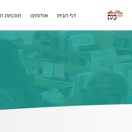
דף הבית
אודותינו
תוכניות 