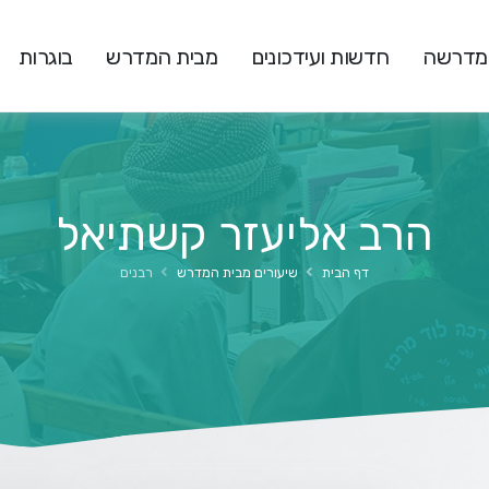
המדרשה
חדשות ועידכונים
מבית המדרש
בוגרות
הרב אליעזר קשתיאל
דף הבית
שיעורים מבית המדרש
רבנים