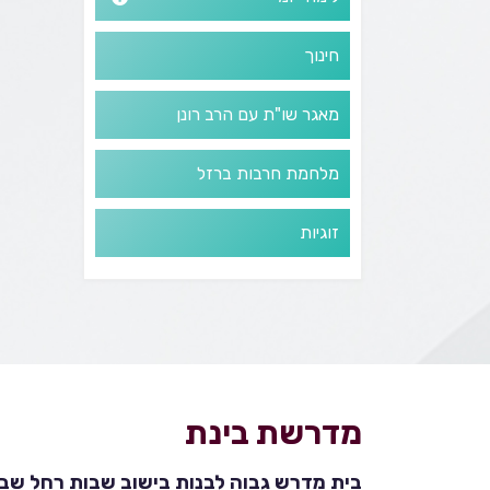
חינוך
מאגר שו"ת עם הרב רונן
מלחמת חרבות ברזל
זוגיות
מדרשת בינת
בית מדרש גבוה לבנות בישוב שבות רחל שבהר