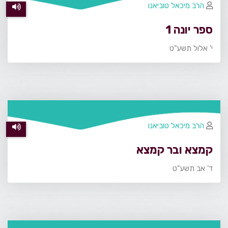
הרב מיכאל טוביאנו
ספר יונה 1
י' אלול תשע"ט
הרב מיכאל טוביאנו
קמצא ובר קמצא
ד' אב תשע"ט