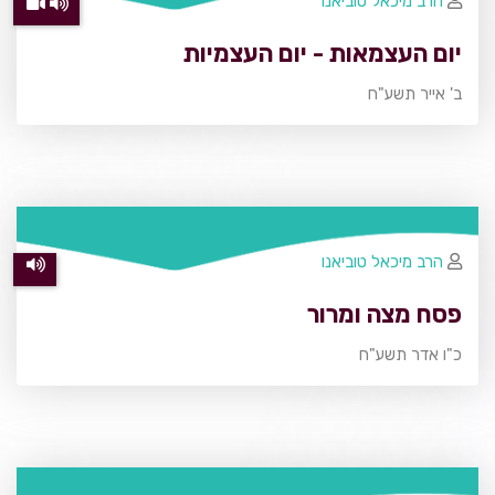
הרב מיכאל טוביאנו
יום העצמאות - יום העצמיות
ב' אייר תשע"ח
הרב מיכאל טוביאנו
פסח מצה ומרור
כ"ו אדר תשע"ח