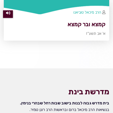
הרב מיכאל טוביאנו
קמצא ובר קמצא
א' אב תשע"ז
מדרשת בינת
בית מדרש גבוה לבנות בישוב שבות רחל שבהרי בנימין.
בנשיאות הרב מיכאל ברום ובראשות הרב רונן טמיר.