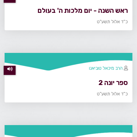
ראש השנה - יום מלכות ה' בעולם
כ"ד אלול תשע"ט
הרב מיכאל טוביאנו
ספר יונה 2
כ"ד אלול תשע"ט