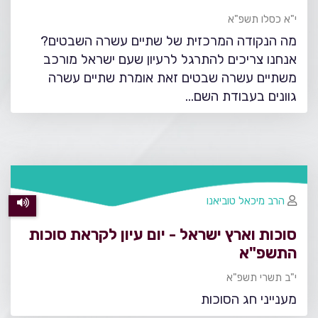
י"א כסלו תשפ"א
מה הנקודה המרכזית של שתיים עשרה השבטים?
אנחנו צריכים להתרגל לרעיון שעם ישראל מורכב
משתיים עשרה שבטים זאת אומרת שתיים עשרה
גוונים בעבודת השם...
הרב מיכאל טוביאנו
סוכות וארץ ישראל - יום עיון לקראת סוכות
התשפ"א
י"ב תשרי תשפ"א
מענייני חג הסוכות