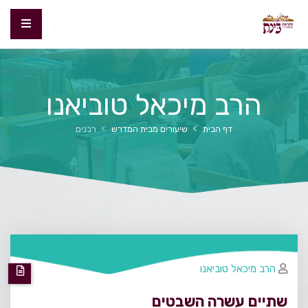
הרב מיכאל טוביאנו
דף הבית
שיעורים מבית המדרש
רבנים
הרב מיכאל טוביאנו
שתיים עשרה השבטים