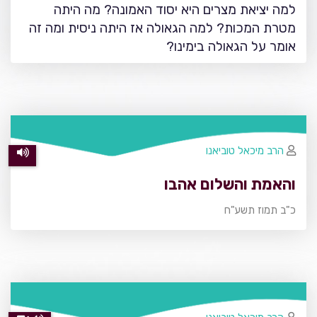
למה יציאת מצרים היא יסוד האמונה? מה היתה
מטרת המכות? למה הגאולה אז היתה ניסית ומה זה
אומר על הגאולה בימינו?
הרב מיכאל טוביאנו
והאמת והשלום אהבו
כ"ב תמוז תשע"ח