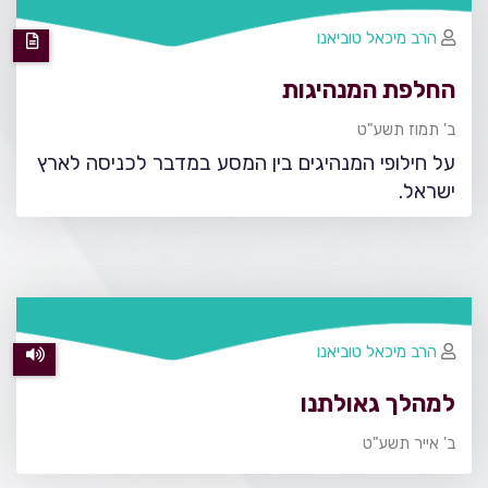
הרב מיכאל טוביאנו
החלפת המנהיגות
ב' תמוז תשע"ט
על חילופי המנהיגים בין המסע במדבר לכניסה לארץ
ישראל.
הרב מיכאל טוביאנו
למהלך גאולתנו
ב' אייר תשע"ט