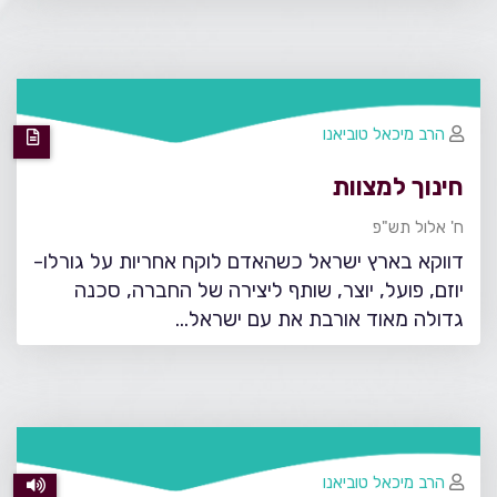
הרב מיכאל טוביאנו
חינוך למצוות
ח' אלול תש"פ
דווקא בארץ ישראל כשהאדם לוקח אחריות על גורלו-
יוזם, פועל, יוצר, שותף ליצירה של החברה, סכנה
גדולה מאוד אורבת את עם ישראל...
הרב מיכאל טוביאנו