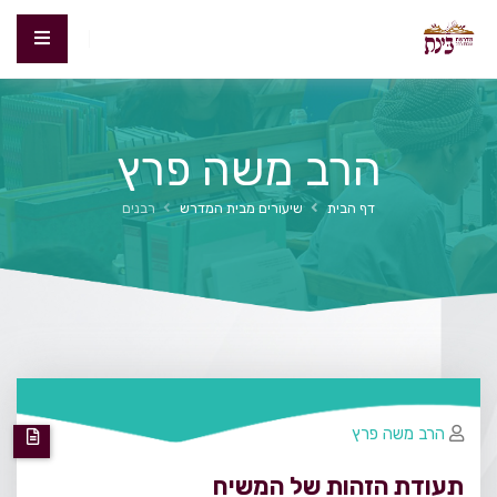
הרב משה פרץ
דף הבית
שיעורים מבית המדרש
רבנים
הרב משה פרץ
תעודת הזהות של המשיח