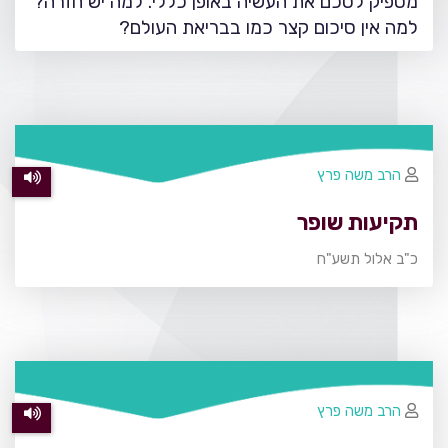
מספיק לסכם את העשיה באופן כללי. למה יש חזרה?
למה אין סיכום קצר כמו בבריאת העולם?
הרב משה פרץ
תקיעות שופר
כ"ב אלול תשע"ח
הרב משה פרץ