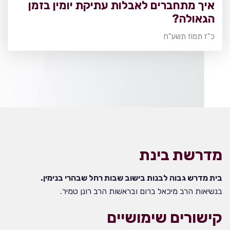
איך מתחברים לאבלות עתיקת יומין בזמן
הגאולה?
כ"ז תמוז תשע"ח
מדרשת בינת
בית מדרש גבוה לבנות בישוב שבות רחל שבהרי בנימין.
בנשיאות הרב מיכאל ברום ובראשות הרב רונן טמיר.
קישורים שימושיים