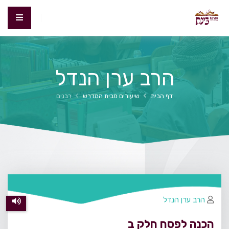
הרב ערן הנדל
דף הבית
שיעורים מבית המדרש
רבנים
הרב ערן הנדל
הכנה לפסח חלק ב