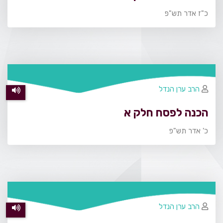
כ"ז אדר תש"פ
הרב ערן הנדל
הכנה לפסח חלק א
כ' אדר תש"פ
הרב ערן הנדל