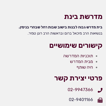
מדרשת בינת
בית מדרש גבוה לבנות בישוב שבות רחל שבהרי בנימין.
בנשיאות הרב מיכאל ברום ובראשות הרב רונן טמיר.
קישורים שימושיים
תוכניות המדרשה
מבית המדרש
היה שותף
פרטי יצירת קשר
02-9947366
02-9401166