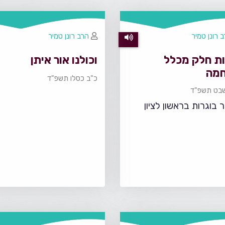
 רונן טמיר
הרב רונן טמיר
ות חלק מכלל
וכולנו אור איתן
מה
כ"ב כסלו תשפ"ד
בט תשפ"ד
 בוגרות בראשון לציון