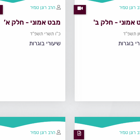
 רונן טמיר
הרב רונן טמיר
אמוני - חלק ב'
מבט אמוני - חלק א’
ון תשפ"ד
כ"ו תשרי תשפ"ד
רי בוגרות
שיעורי בוגרות
 רונן טמיר
הרב רונן טמיר