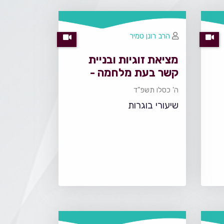
הרב רונן טמיר
מציאת זוגיות ובניית
קשר בעת מלחמה -
שיחה לבוגרות
ה' כסלו תשפ"ד
שיעורי בוגרות