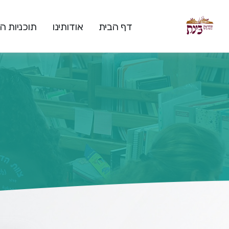
דף הבית
אודותינו
תוכניות 