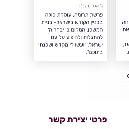
ג' אדר תשפ"ג
פרשת תרומה, עוסקת כולה
חה
בבניין הקודש בישראל- בניית
את
המשכן, המקום בו יבחר ה'
להתגלות ולהופיע על עם
ז,
ישראל. "ועשו לי מקדש ושכנתי
בתוכם".
פרטי יצירת קשר