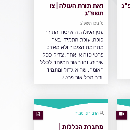
"ג
זאת תורת העולה | צו
תשפ"ג
ט' ניסן תשפ"ג
ענין העולה, הוא יסוד התורה
כולה. עולת התמיד, באה
מתרומת הציבור ולא מאדם
פרטי כזה או אחר, צדיק ככל
שיהיה. זהו האור המיוחד לכלל
האומה, שהוא גדול ומתמיד
יותר מכל אור פרטי.
הרב רונן טמיר
מחברת הכללות |