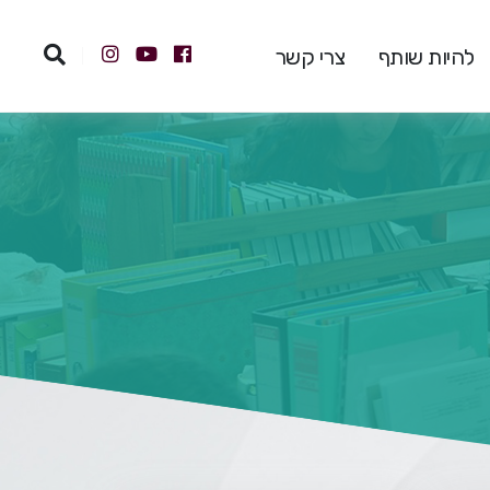
להיות שותף
צרי קשר