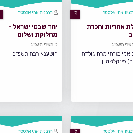
בנית אתי אלסטר
הרבנית אתי אלסטר
ת אחריות והכרת
יחד שבטי ישראל -
ב
מחלוקת ושלום
שרי תשפ"ב
כ' תשרי תשפ"ב
 אמי מורתי מרת גולדה
הושענא רבה תשפ"ב
ה) פינקלשטיין
בנית אתי אלסטר
הרבנית אתי אלסטר