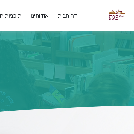
דף הבית
אודותינו
תוכניות 