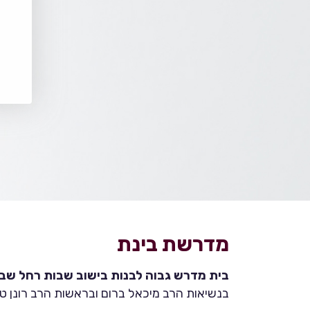
מדרשת בינת
בית מדרש גבוה לבנות בישוב שבות רחל שבהר
בנשיאות הרב מיכאל ברום ובראשות הרב רונן טמ