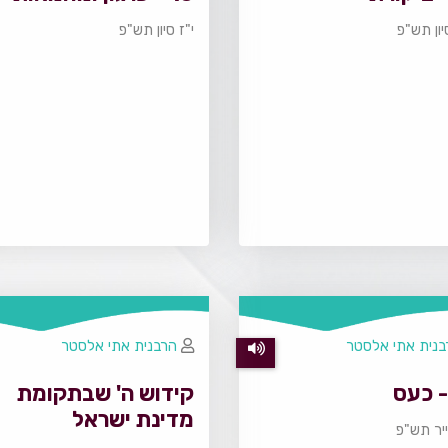
יון תש"פ
י"ז סיון תש"פ
בנית אתי אלסטר
הרבנית אתי אלסטר
קידוש ה' שבתקומת
מדינת ישראל
ייר תש"פ