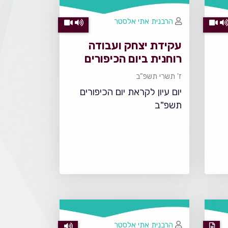
הרבנית אתי אלסטר
עקידת יצחק ועבודה
רוחנית ביום הכיפורים
ז' תשרי תשפ"ב
יום עיון לקראת יום הכיפורים
תשפ"ב
הרבנית אתי אלסטר