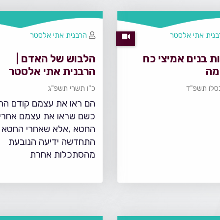
בנית אתי אלסטר
הרבנית אתי אלסטר
ת בנים אמיצי כח
הלבוש של האדם |
מה
הרבנית אתי אלסטר
סלו תשפ"ד
כ"ו תשרי תשפ"ג
הם ראו את עצמם קודם הח
כשם שראו את עצמם אחרי
החטא ,אלא שאחרי החטא
התחדשה ידיעה הנובעת
מהסתכלות אחרת