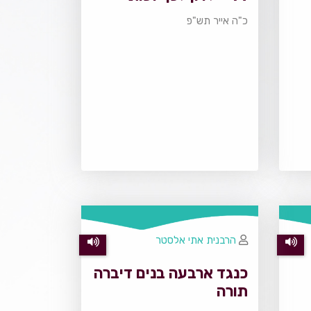
כ"ה אייר תש"פ
הרבנית אתי אלסטר
כנגד ארבעה בנים דיברה
תורה