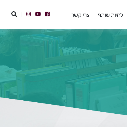
להיות שותף
צרי קשר