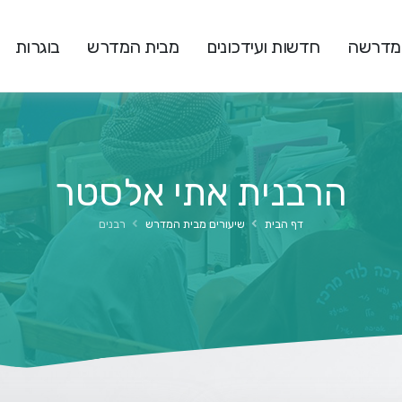
המדרשה
חדשות ועידכונים
מבית המדרש
בוגרות
הרבנית אתי אלסטר
דף הבית
שיעורים מבית המדרש
רבנים