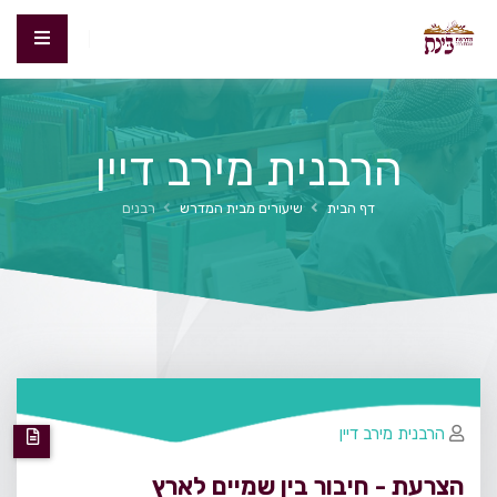
הרבנית מירב דיין
דף הבית
שיעורים מבית המדרש
רבנים
הרבנית מירב דיין
הצרעת - חיבור בין שמיים לארץ