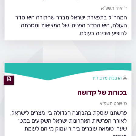
ד' אייר תשפ"א
המהר"ל בתפארת ישראל מברר שהתורה היא סדר
העולם, היא הסדר הפנימי של המציאות ומטרתה
להופיע שכינה בעולם.
הרבנית מירב דיין
בכורות של קדושה
ט' שבט תשפ"א
פרשתנו עוסקת בהבחנה הגדולה בין מצרים לישראל.
לאורך הפרשיות האחרונות ישראל השקועים במט'
שערי טומאה עוברים בירור עמוק מי הם לעומת