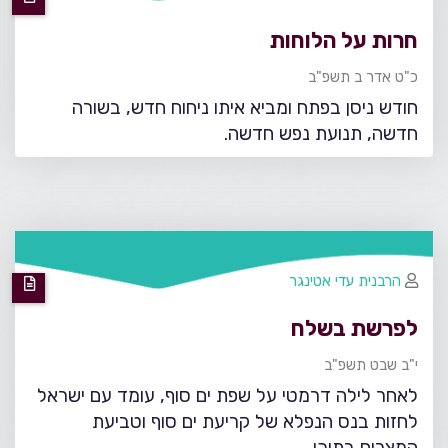
חרות על הלוחות
כ"ט אדר ב תשפ"ב
חודש ניסן בפתח ומביא איתו ניחוח חדש, בשורה
חדשה, תנועת נפש חדשה.
הרבנית עדי אטינגר
לפרשת בשלח
י"ב שבט תשפ"ב
לאחר לילה דרמטי על שפת ים סוף, עומד עם ישראל
לחזות בנס הנפלא של קריעת ים סוף וטביעת
המצרים בתוכו.