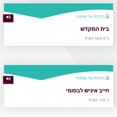
הרבנית עדי אטינגר
בית המקדש
כ"ט תמוז תש"פ
הרבנית עדי אטינגר
חייב איניש לבסומי
ב' אדר תש"פ