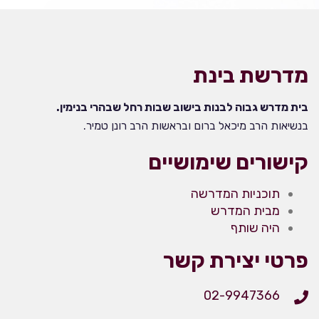
מדרשת בינת
בית מדרש גבוה לבנות בישוב שבות רחל שבהרי בנימין.
בנשיאות הרב מיכאל ברום ובראשות הרב רונן טמיר.
קישורים שימושיים
תוכניות המדרשה
מבית המדרש
היה שותף
פרטי יצירת קשר
02-9947366