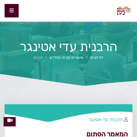
הרבנית עדי אטינגר
דף הבית
שיעורים מבית המדרש
רבנים
הרבנית עדי אטינגר
המאמר הסתום