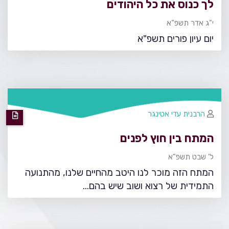
לך כנוס את כל היהודים
י"ג אדר תשפ"א
יום עיון פורים תשפ"א
הרבנית עדי אטינגר
המתח בין חוץ לפנים
ל' שבט תשפ"א
המתח הזה מוכר לנו היטב מהחיים שלנו, מהתנועה
התמידית של רצוא ושוב שיש בהם...