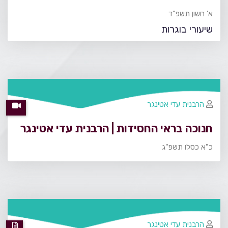
א' חשון תשפ"ד
שיעורי בוגרות
הרבנית עדי אטינגר
חנוכה בראי החסידות | הרבנית עדי אטינגר
כ"א כסלו תשפ"ג
הרבנית עדי אטינגר