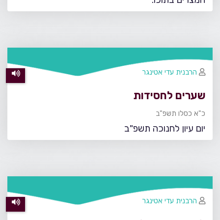
הרבנית עדי אטינגר
שערים לחסידות
כ"א כסלו תשפ"ב
יום עיון לחנוכה תשפ"ב
הרבנית עדי אטינגר