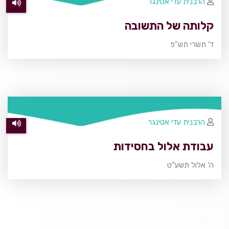
הרבנית עדי אטינגר
קלותה של התשובה
ד' תשרי תש"פ
הרבנית עדי אטינגר
עבודת אלול בחסידות
ה' אלול תשע"ט