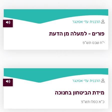
הרבנית עדי אטינגר
פורים - למעלה מן הדעת
י"ח שבט תש"פ
הרבנית עדי אטינגר
מידת הביטחון בחנוכה
כ"א כסלו תש"פ