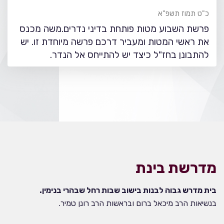
כ"ט תמוז תשפ"א
פרשת השבוע מטות פותחת בדיני נדרים.משה מכנס
את ראשי המטות ומעביר דרכם פרשה מיוחדת זו. יש
להתבונן בחז"ל כיצד יש להתייחס אל הנדר.
מדרשת בינת
בית מדרש גבוה לבנות בישוב שבות רחל שבהרי בנימין.
בנשיאות הרב מיכאל ברום ובראשות הרב רונן טמיר.