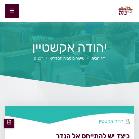
יהודה אקשטיין
דף הבית
שיעורים מבית המדרש
רבנים
יהודה אקשטיין
כיצד יש להתייחס אל הנדר