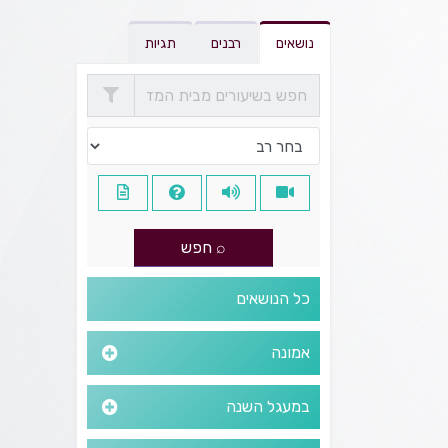
נושאים
רבנים
תגיות
כל הנושאים
אמונה
במעגל השנה