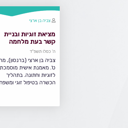
צביה בן ארצי
מציאת זוגיות ובניית
קשר בעת מלחמה
ה' כסלו תשפ"ד
צביה בן ארצי (ברנסון), מח
ט'. מאמנת אישית מוסמכת
לזוגיות וחתונה. בתהליך
הכשרה בטיפול זוגי ומשפחת