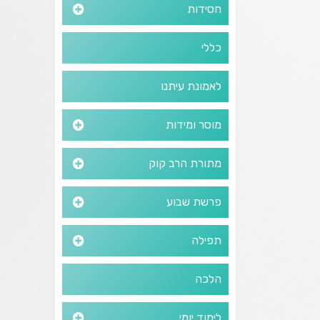
חסידות
כללי
לאמונת עיתנו
מוסר ומידות
מתורת הרב קוק
פרשת שבוע
תפילה
הלכה
לימוד יומי