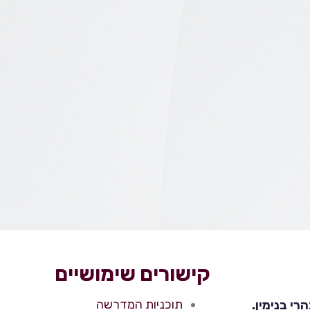
קישורים שימושיים
תוכניות המדרשה
י בנימין.