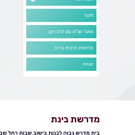
חינוך
מאגר שו"ת עם הרב רונן
מלחמת חרבות ברזל
זוגיות
מדרשת בינת
בית מדרש גבוה לבנות בישוב שבות רחל שבהר