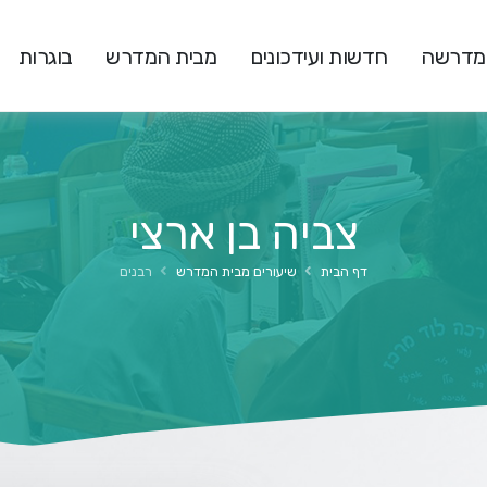
המדרשה
חדשות ועידכונים
מבית המדרש
בוגרות
צביה בן ארצי
דף הבית
שיעורים מבית המדרש
רבנים