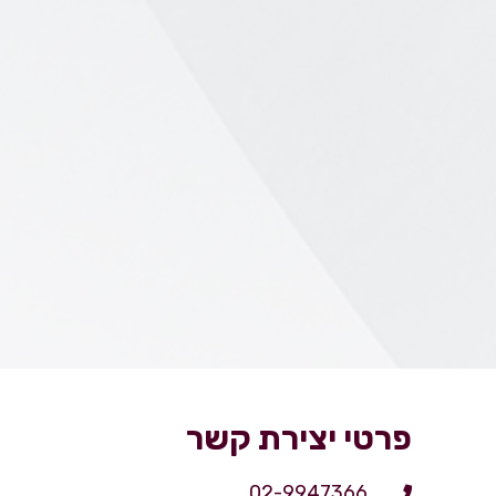
פרטי יצירת קשר
02-9947366