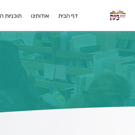
דף הבית
אודותינו
תוכניות 