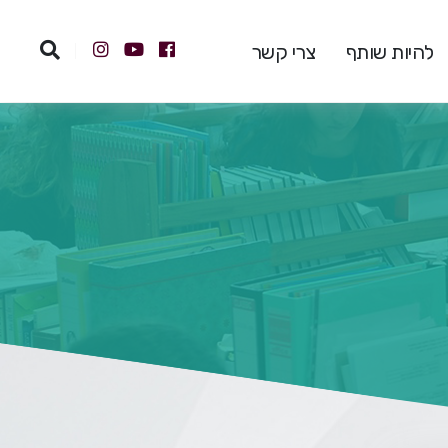
להיות שותף
צרי קשר