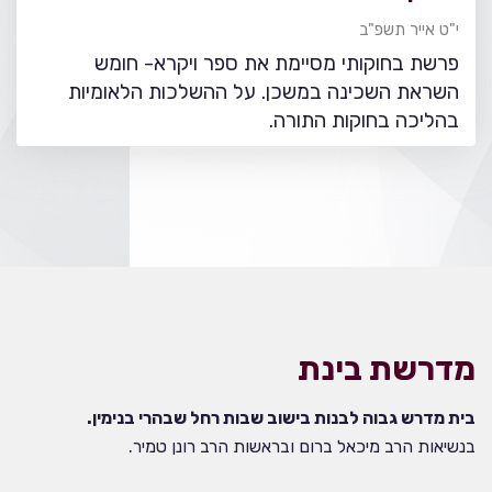
י"ט אייר תשפ"ב
פרשת בחוקותי מסיימת את ספר ויקרא- חומש
השראת השכינה במשכן. על ההשלכות הלאומיות
בהליכה בחוקות התורה.
מדרשת בינת
בית מדרש גבוה לבנות בישוב שבות רחל שבהרי בנימין.
בנשיאות הרב מיכאל ברום ובראשות הרב רונן טמיר.