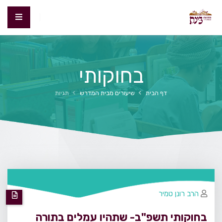
בחוקותי
דף הבית
שיעורים מבית המדרש
תגיות
הרב רונן טמיר
בחוקותי תשפ"ב- שתהיו עמלים בתורה