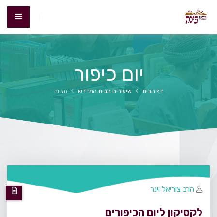
יום כיפור
דף הבית
שיעורים מבית המדרש
תגיות
הרב צוריאל וינר
לקסיקון ליום הכיפורים