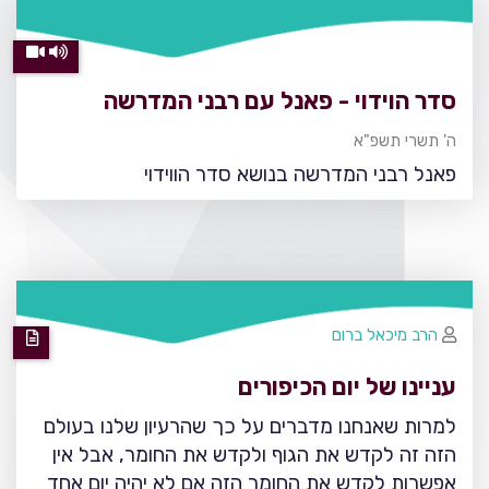
סדר הוידוי - פאנל עם רבני המדרשה
ה' תשרי תשפ"א
פאנל רבני המדרשה בנושא סדר הווידוי
הרב מיכאל ברום
עניינו של יום הכיפורים
למרות שאנחנו מדברים על כך שהרעיון שלנו בעולם
הזה זה לקדש את הגוף ולקדש את החומר, אבל אין
אפשרות לקדש את החומר הזה אם לא יהיה יום אחד