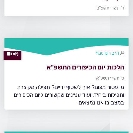
ד' תשרי תשפ"ב
הרב רונן טמיר
הלכות יום הכיפורים התשפ"א
ט' תשרי תשפ"א
מי פטור מצום? איך לשטוף ידיים? תפילה מקוצרת
ותפילות ביחיד. ועוד עניינים שקשורים ליום הכיפורים
במצב בו אנו נמצאים.