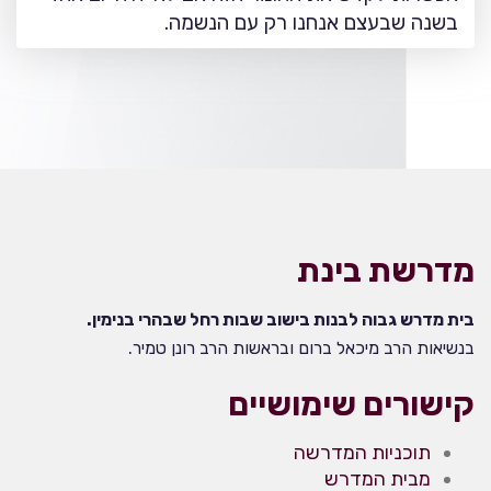
בשנה שבעצם אנחנו רק עם הנשמה.
מדרשת בינת
בית מדרש גבוה לבנות בישוב שבות רחל שבהרי בנימין.
בנשיאות הרב מיכאל ברום ובראשות הרב רונן טמיר.
קישורים שימושיים
תוכניות המדרשה
מבית המדרש