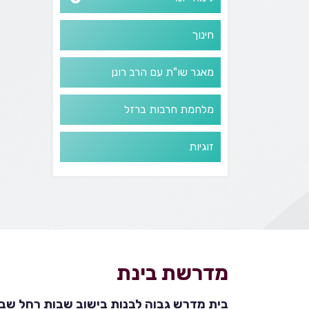
חינוך
מאגר שו"ת עם הרב רונן
מלחמת חרבות ברזל
זוגיות
מדרשת בינת
בית מדרש גבוה לבנות בישוב שבות רחל שבהר