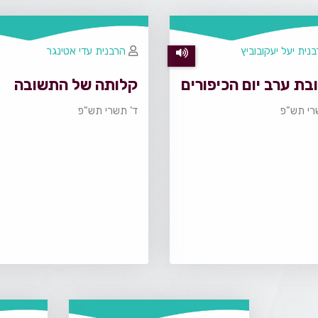
נית יעל יעקובוביץ
הרבנית עדי אטינגר
ת ערב יום הכיפורים
קלותה של התשובה
רי תש"פ
ד' תשרי תש"פ