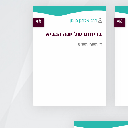
הרב אלחנן בן נון
בריחתו של יונה הנביא
ד' תשרי תש"פ