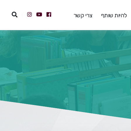
להיות שותף
צרי קשר