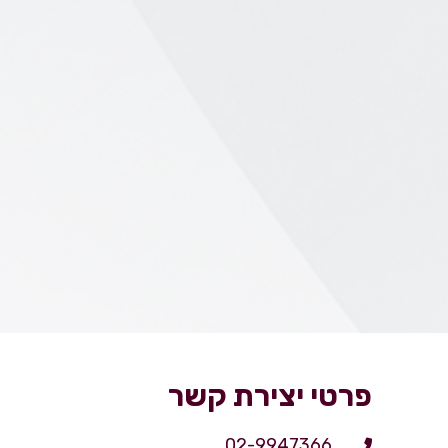
פרטי יצירת קשר
02-9947366