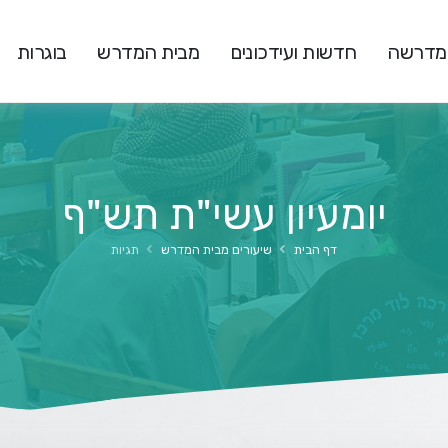
המדרשה
חדשות ועידכונים
מבית המדרש
בוגרות
יומעיון עשי"ת תש"ף
דף הבית
שיעורים מבית המדרש
תגיות