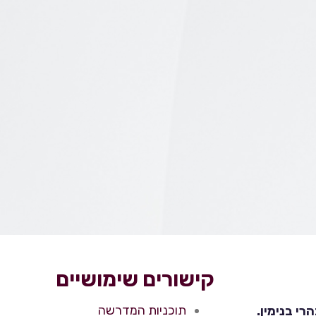
קישורים שימושיים
תוכניות המדרשה
י בנימין.