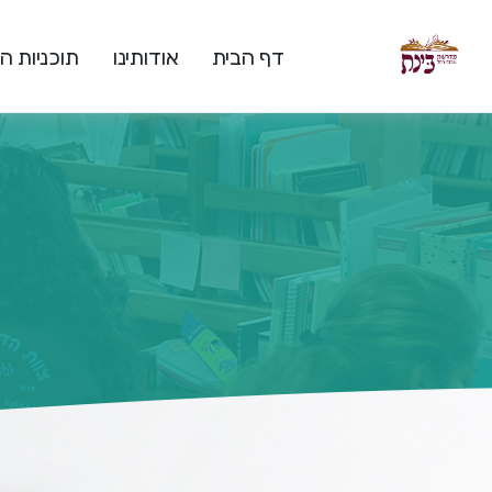
דף הבית
אודותינו
תוכניות 