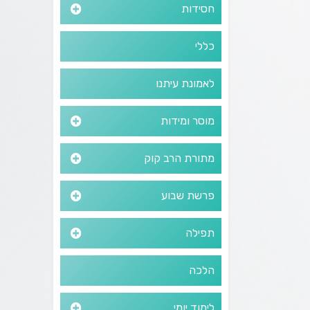
חסידות
כללי
לאמונת עיתנו
מוסר ומידות
מתורת הרב קוק
פרשת שבוע
תפילה
הלכה
לימוד יומי