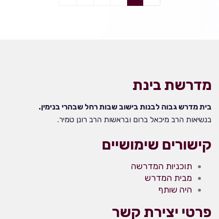
מדרשת בינת
בית מדרש גבוה לבנות בישוב שבות רחל שבהרי בנימין.
בנשיאות הרב מיכאל ברום ובראשות הרב רונן טמיר.
קישורים שימושיים
תוכניות המדרשה
מבית המדרש
היה שותף
פרטי יצירת קשר