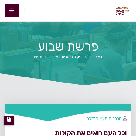
פרשת שבוע
דף הבית
שיעורים מבית המדרש
תגיות
הרבנית מעיין הנדלר
וכל העם רואים את הקולות