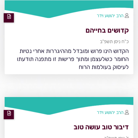
הרב יהושע וידר
קדושים בחייהם
כ"ח ניסן תשפ"ב
הקדוש הינו פרוש ומובדל מההיגררות אחרי נטיות
החומר כשלעצמן ומתוך פרישות זו מתפנה תודעתו
לעיסוק בעולמות הרוח
הרב יהושע וידר
דיבור טוב עושה טוב