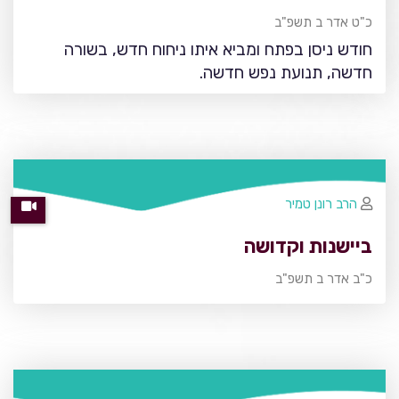
כ"ט אדר ב תשפ"ב
חודש ניסן בפתח ומביא איתו ניחוח חדש, בשורה
חדשה, תנועת נפש חדשה.
הרב רונן טמיר
ביישנות וקדושה
כ"ב אדר ב תשפ"ב