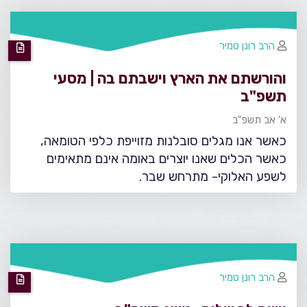
הרב רונן טמיר
והורשתם את הארץ וישבתם בה | מסעי
תשפ"ב
א' אב תשפ"ב
כאשר אנו מגלים סובלנות מזוייפת כלפי הטומאה,
כאשר הכלים שאנו יוצרים באומה אינם מתאימים
לשפע האלוקי- מתרחש שבר.
הרב רונן טמיר