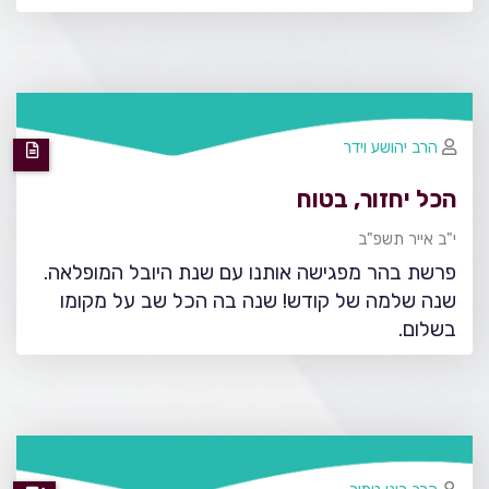
הרב יהושע וידר
הכל יחזור, בטוח
י"ב אייר תשפ"ב
פרשת בהר מפגישה אותנו עם שנת היובל המופלאה.
שנה שלמה של קודש! שנה בה הכל שב על מקומו
בשלום.