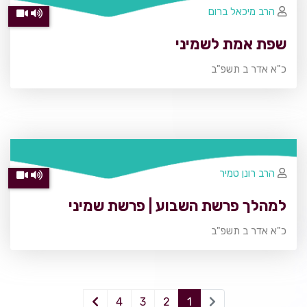
הרב מיכאל ברום
שפת אמת לשמיני
כ"א אדר ב תשפ"ב
הרב רונן טמיר
למהלך פרשת השבוע | פרשת שמיני
כ"א אדר ב תשפ"ב
4
3
2
1