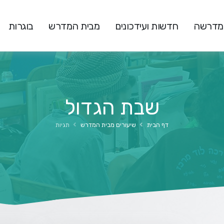
המדרשה
חדשות ועידכונים
מבית המדרש
בוגרות
שבת הגדול
דף הבית
שיעורים מבית המדרש
תגיות