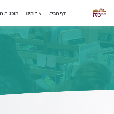
דף הבית
אודותינו
תוכניות 