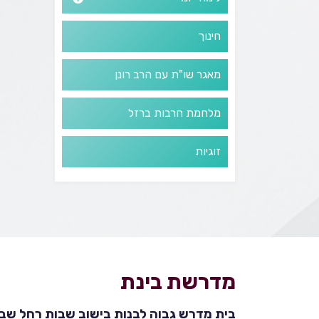
חינוך
מאגר שו"ת עם הרב רונן
מלחמת חרבות ברזל
זוגיות
מדרשת בינת
בית מדרש גבוה לבנות בישוב שבות רחל שבהר