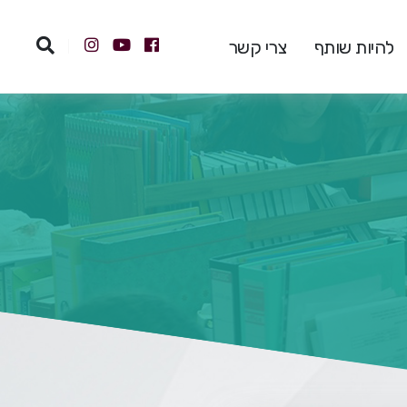
להיות שותף
צרי קשר