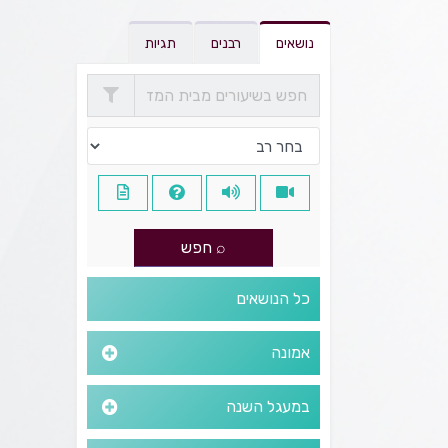
נושאים
רבנים
תגיות
כל הנושאים
אמונה
במעגל השנה