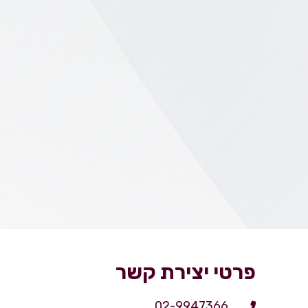
פרטי יצירת קשר
02-9947366