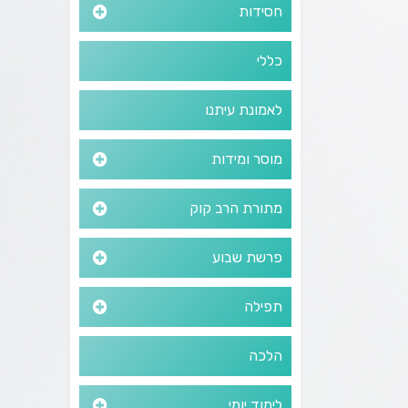
חסידות
כללי
לאמונת עיתנו
מוסר ומידות
מתורת הרב קוק
פרשת שבוע
תפילה
הלכה
לימוד יומי