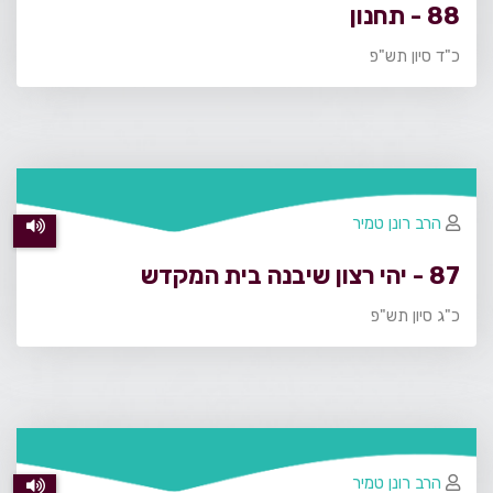
88 - תחנון
כ"ד סיון תש"פ
הרב רונן טמיר
87 - יהי רצון שיבנה בית המקדש
כ"ג סיון תש"פ
הרב רונן טמיר