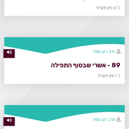
כ"ט סיון תש"פ
הרב רונן טמיר
89 - אשרי שבסוף התפילה
כ"ו סיון תש"פ
הרב רונן טמיר