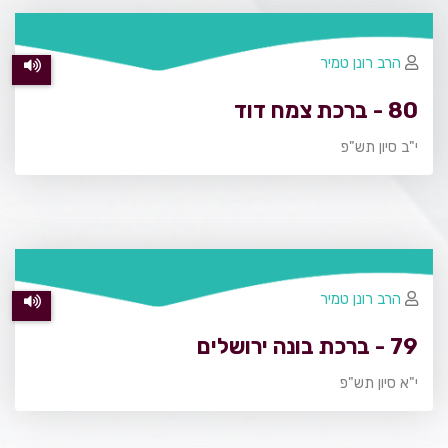
הרב רונן טמיר
80 - ברכת צמח דוד
י"ב סיון תש"פ
הרב רונן טמיר
79 - ברכת בונה ירושלים
י"א סיון תש"פ