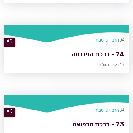
הרב רונן טמיר
74 - ברכת הפרנסה
כ"ז אייר תש"פ
הרב רונן טמיר
73 - ברכת הרפואה