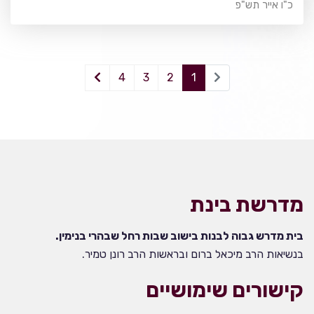
כ"ו אייר תש"פ
4
3
2
1
מדרשת בינת
בית מדרש גבוה לבנות בישוב שבות רחל שבהרי בנימין.
בנשיאות הרב מיכאל ברום ובראשות הרב רונן טמיר.
קישורים שימושיים