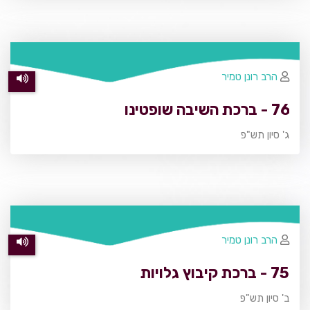
הרב רונן טמיר
76 - ברכת השיבה שופטינו
ג' סיון תש"פ
הרב רונן טמיר
75 - ברכת קיבוץ גלויות
ב' סיון תש"פ