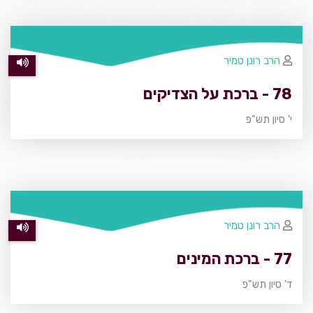
הרב רונן טמיר
78 - ברכת על הצדיקים
י' סיון תש"פ
הרב רונן טמיר
77 - ברכת המינים
ד' סיון תש"פ