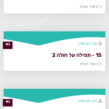
כ"ט אדר תש"פ
הרב רונן טמיר
15 - תפילה על חולה 2
כ"ב אדר תש"פ
הרב רונן טמיר