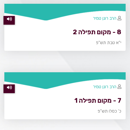
הרב רונן טמיר
8 - מקום תפילה 2
י"א טבת תש"פ
הרב רונן טמיר
7 - מקום תפילה 1
כ' כסלו תש"פ