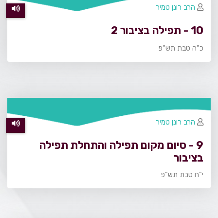
הרב רונן טמיר
10 - תפילה בציבור 2
כ"ה טבת תש"פ
הרב רונן טמיר
9 - סיום מקום תפילה והתחלת תפילה
בציבור
י"ח טבת תש"פ