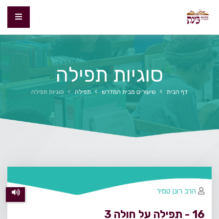
סוגיות תפילה
דף הבית
שיעורים מבית המדרש
תפילה
סוגיות תפילה
הרב רונן טמיר
16 - תפילה על חולה 3