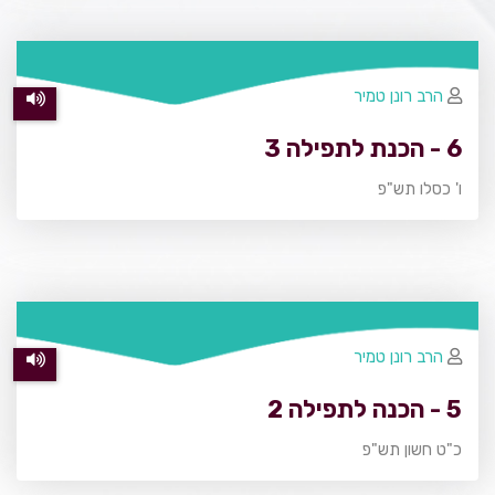
הרב רונן טמיר
6 - הכנת לתפילה 3
ו' כסלו תש"פ
הרב רונן טמיר
5 - הכנה לתפילה 2
כ"ט חשון תש"פ