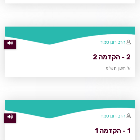
הרב רונן טמיר
2 - הקדמה 2
א' חשון תש"פ
הרב רונן טמיר
1 - הקדמה 1