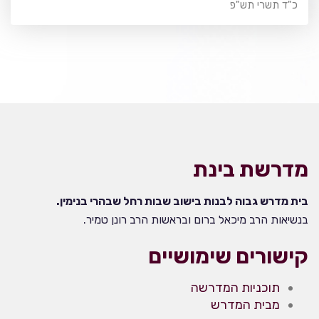
כ"ד תשרי תש"פ
מדרשת בינת
בית מדרש גבוה לבנות בישוב שבות רחל שבהרי בנימין.
בנשיאות הרב מיכאל ברום ובראשות הרב רונן טמיר.
קישורים שימושיים
תוכניות המדרשה
מבית המדרש