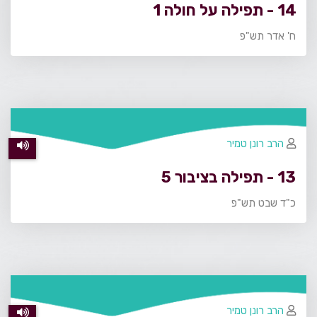
14 - תפילה על חולה 1
ח' אדר תש"פ
הרב רונן טמיר
13 - תפילה בציבור 5
כ"ד שבט תש"פ
הרב רונן טמיר