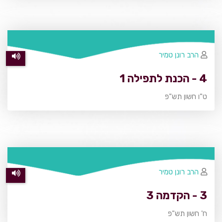
הרב רונן טמיר
4 - הכנת לתפילה 1
ט"ו חשון תש"פ
הרב רונן טמיר
3 - הקדמה 3
ח' חשון תש"פ