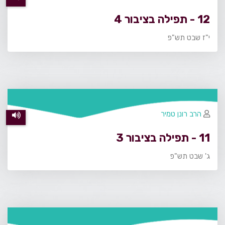
12 - תפילה בציבור 4
י"ז שבט תש"פ
הרב רונן טמיר
11 - תפילה בציבור 3
ג' שבט תש"פ